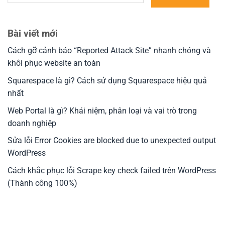
Bài viết mới
Cách gỡ cảnh báo “Reported Attack Site” nhanh chóng và
khôi phục website an toàn
Squarespace là gì? Cách sử dụng Squarespace hiệu quả
nhất
Web Portal là gì? Khái niệm, phân loại và vai trò trong
doanh nghiệp
Sửa lỗi Error Cookies are blocked due to unexpected output
WordPress
Cách khắc phục lỗi Scrape key check failed trên WordPress
(Thành công 100%)