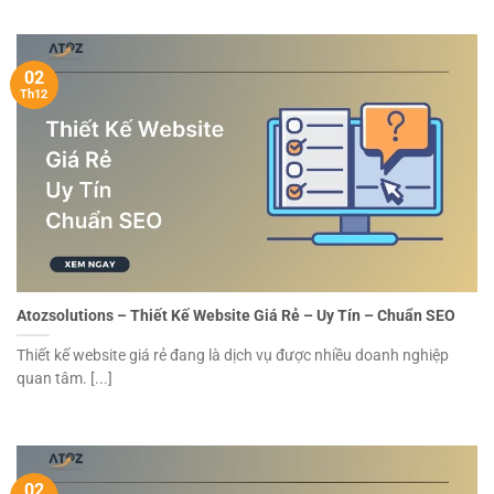
02
Th12
Atozsolutions – Thiết Kế Website Giá Rẻ – Uy Tín – Chuẩn SEO
Thiết kế website giá rẻ đang là dịch vụ được nhiều doanh nghiệp
quan tâm. [...]
02