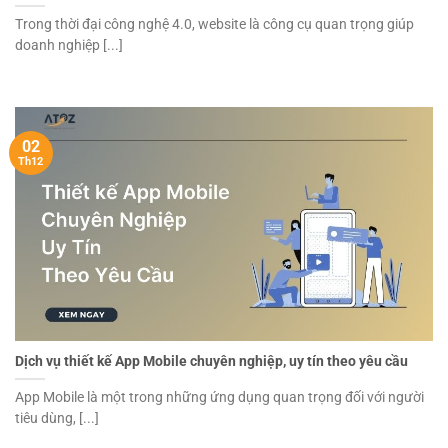
Trong thời đại công nghệ 4.0, website là công cụ quan trọng giúp
doanh nghiệp [...]
02
Th12
Dịch vụ thiết kế App Mobile chuyên nghiệp, uy tín theo yêu cầu
App Mobile là một trong những ứng dụng quan trọng đối với người
tiêu dùng, [...]