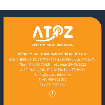
CÔNG TY TNHH GIẢI PHÁP CÔNG NGHỆ ATOZ
Giấy CNĐKHKD Số: 0317494566 do Sở Kế Hoạch Và Đầu Tư
Thành Phố Hồ Chí Minh cấp ngày 29/09/2022
A: 1/1 Hoàng Việt, P. 4, Q. Tân Bình, TP. HCM.
E:
info@atozsolutions.vn
T:
+84 909 902 579
Tax: 0317494566