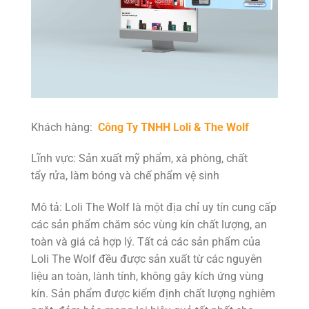
Khách hàng:
Công Ty TNHH Loli & The Wolf
Lĩnh vực: Sản xuất mỹ phẩm, xà phòng, chất
tẩy rửa, làm bóng và chế phẩm vệ sinh
Mô tả: Loli The Wolf là một địa chỉ uy tín cung cấp
các sản phẩm chăm sóc vùng kín chất lượng, an
toàn và giá cả hợp lý. Tất cả các sản phẩm của
Loli The Wolf đều được sản xuất từ các nguyên
liệu an toàn, lành tính, không gây kích ứng vùng
kín. Sản phẩm được kiểm định chất lượng nghiêm