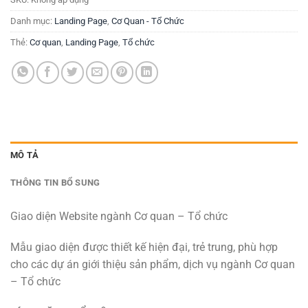
Danh mục:
Landing Page
,
Cơ Quan - Tổ Chức
Thẻ:
Cơ quan
,
Landing Page
,
Tổ chức
MÔ TẢ
THÔNG TIN BỔ SUNG
Giao diện Website ngành Cơ quan – Tổ chức
Mẫu giao diện được thiết kế hiện đại, trẻ trung, phù hợp
cho các dự án giới thiệu sản phẩm, dịch vụ ngành Cơ quan
– Tổ chức