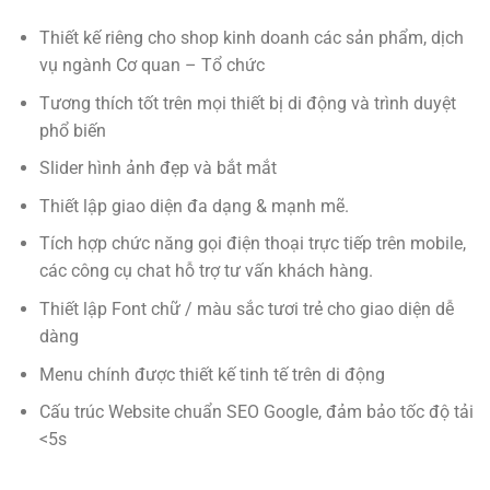
Thiết kế riêng cho shop kinh doanh các sản phẩm, dịch
vụ ngành Cơ quan – Tổ chức
Tương thích tốt trên mọi thiết bị di động và trình duyệt
phổ biến
Slider hình ảnh đẹp và bắt mắt
Thiết lập giao diện đa dạng & mạnh mẽ.
Tích hợp chức năng gọi điện thoại trực tiếp trên mobile,
các công cụ chat hỗ trợ tư vấn khách hàng.
Thiết lập Font chữ / màu sắc tươi trẻ cho giao diện dễ
dàng
Menu chính được thiết kế tinh tế trên di động
Cấu trúc Website chuẩn SEO Google, đảm bảo tốc độ tải
<5s