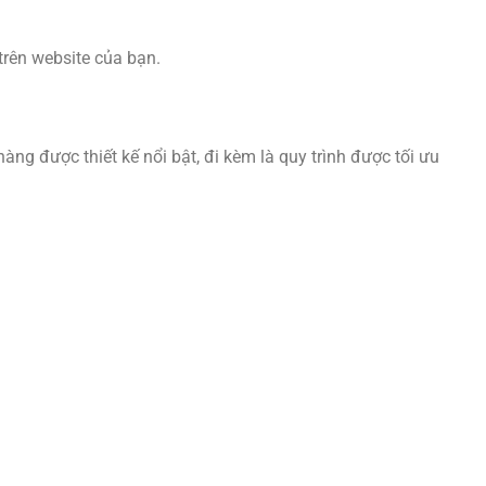
 trên website của bạn.
ng được thiết kế nổi bật, đi kèm là quy trình được tối ưu