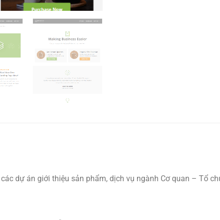
ho các dự án giới thiệu sản phẩm, dịch vụ ngành Cơ quan – Tổ c