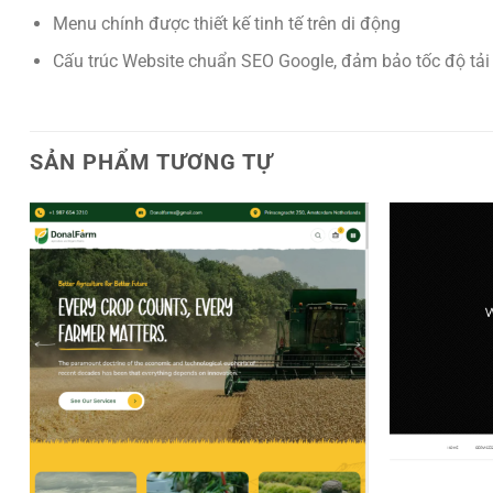
Menu chính được thiết kế tinh tế trên di động
Cấu trúc Website chuẩn SEO Google, đảm bảo tốc độ tải
SẢN PHẨM TƯƠNG TỰ