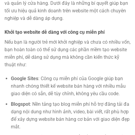
và quản lý cửa hàng. Dưới đây là những bí quyết giúp bạn
tối ưu hiệu quả kinh doanh trên website một cách chuyên
nghiệp và dễ dàng áp dụng.
Khởi tạo website dễ dàng với công cụ miễn phí
Nếu bạn là người trẻ mới khởi nghiệp và chưa có nhiều vốn,
bạn hoàn toàn có thể sử dụng các phần mềm tạo website
miễn phí, dễ dàng sử dụng mà không cần kiến thức kỹ
thuật như:
Google Sites
: Công cụ miễn phí của Google giúp bạn
nhanh chóng thiết kế website bán hàng với nhiều mẫu
giao diện có sẵn, dễ tùy chỉnh, không yêu cầu code.
Blogspot
: Nền tảng tạo blog miễn phí hỗ trợ đăng tải đa
dạng nội dung như hình ảnh, video, bài viết, rất phù hợp
để xây dựng website bán hàng cơ bản với giao diện đẹp
mắt.