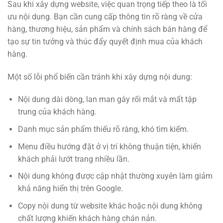
Sau khi xây dựng website, việc quan trọng tiếp theo là tối
ưu nội dung. Bạn cần cung cấp thông tin rõ ràng về cửa
hàng, thương hiệu, sản phẩm và chính sách bán hàng để
tạo sự tin tưởng và thúc đẩy quyết định mua của khách
hàng.
Một số lỗi phổ biến cần tránh khi xây dựng nội dung:
Nội dung dài dòng, lan man gây rối mắt và mất tập
trung của khách hàng.
Danh mục sản phẩm thiếu rõ ràng, khó tìm kiếm.
Menu điều hướng đặt ở vị trí không thuận tiện, khiến
khách phải lướt trang nhiều lần.
Nội dung không được cập nhật thường xuyên làm giảm
khả năng hiển thị trên Google.
Copy nội dung từ website khác hoặc nội dung không
chất lượng khiến khách hàng chán nản.