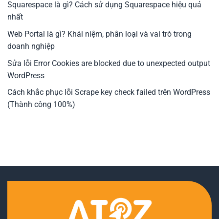
Squarespace là gì? Cách sử dụng Squarespace hiệu quả
nhất
Web Portal là gì? Khái niệm, phân loại và vai trò trong
doanh nghiệp
Sửa lỗi Error Cookies are blocked due to unexpected output
WordPress
Cách khắc phục lỗi Scrape key check failed trên WordPress
(Thành công 100%)