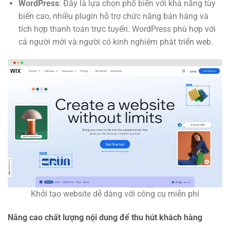
WordPress
: Đây là lựa chọn phổ biến với khả năng tùy
biến cao, nhiều plugin hỗ trợ chức năng bán hàng và
tích hợp thanh toán trực tuyến. WordPress phù hợp với
cả người mới và người có kinh nghiệm phát triển web.
Khởi tạo website dễ dàng với công cụ miễn phí
Nâng cao chất lượng nội dung để thu hút khách hàng