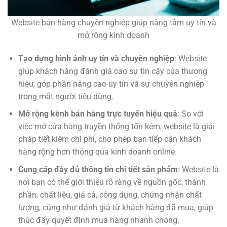
Website bán hàng chuyên nghiệp giúp nâng tầm uy tín và
mở rộng kinh doanh
Tạo dựng hình ảnh uy tín và chuyên nghiệp
: Website
giúp khách hàng đánh giá cao sự tin cậy của thương
hiệu, góp phần nâng cao uy tín và sự chuyên nghiệp
trong mắt người tiêu dùng.
Mở rộng kênh bán hàng trực tuyến hiệu quả
: So với
việc mở cửa hàng truyền thống tốn kém, website là giải
pháp tiết kiệm chi phí, cho phép bạn tiếp cận khách
hàng rộng hơn thông qua kinh doanh online.
Cung cấp đầy đủ thông tin chi tiết sản phẩm
: Website là
nơi bạn có thể giới thiệu rõ ràng về nguồn gốc, thành
phần, chất liệu, giá cả, công dụng, chứng nhận chất
lượng, cũng như đánh giá từ khách hàng đã mua, giúp
thúc đẩy quyết định mua hàng nhanh chóng.