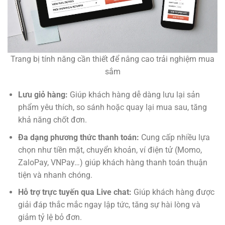
Trang bị tính năng cần thiết để nâng cao trải nghiệm mua
sắm
Lưu giỏ hàng:
Giúp khách hàng dễ dàng lưu lại sản
phẩm yêu thích, so sánh hoặc quay lại mua sau, tăng
khả năng chốt đơn.
Đa dạng phương thức thanh toán:
Cung cấp nhiều lựa
chọn như tiền mặt, chuyển khoản, ví điện tử (Momo,
ZaloPay, VNPay…) giúp khách hàng thanh toán thuận
tiện và nhanh chóng.
Hỗ trợ trực tuyến qua Live chat:
Giúp khách hàng được
giải đáp thắc mắc ngay lập tức, tăng sự hài lòng và
giảm tỷ lệ bỏ đơn.