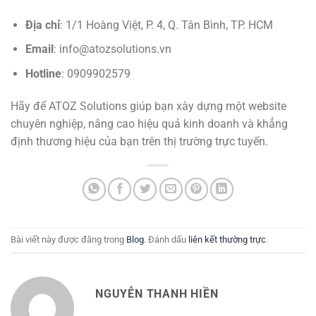
Địa chỉ
: 1/1 Hoàng Việt, P. 4, Q. Tân Bình, TP. HCM
Email
:
info@atozsolutions.vn
Hotline
: 0909902579
Hãy để ATOZ Solutions giúp bạn xây dựng một website
chuyên nghiệp, nâng cao hiệu quả kinh doanh và khẳng
định thương hiệu của bạn trên thị trường trực tuyến.
Bài viết này được đăng trong
Blog
. Đánh dấu
liên kết thường trực
.
NGUYỄN THANH HIỀN