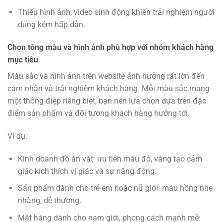
Thiếu hình ảnh, video sinh động khiến trải nghiệm người
dùng kém hấp dẫn.
Chọn tông màu và hình ảnh phù hợp với nhóm khách hàng
mục tiêu
Màu sắc và hình ảnh trên website ảnh hưởng rất lớn đến
cảm nhận và trải nghiệm khách hàng. Mỗi màu sắc mang
một thông điệp riêng biệt, bạn nên lựa chọn dựa trên đặc
điểm sản phẩm và đối tượng khách hàng hướng tới.
Ví dụ:
Kinh doanh đồ ăn vặt: ưu tiên màu đỏ, vàng tạo cảm
giác kích thích vị giác và sự năng động.
Sản phẩm dành cho trẻ em hoặc nữ giới: màu hồng nhẹ
nhàng, dễ thương.
Mặt hàng dành cho nam giới, phong cách mạnh mẽ: