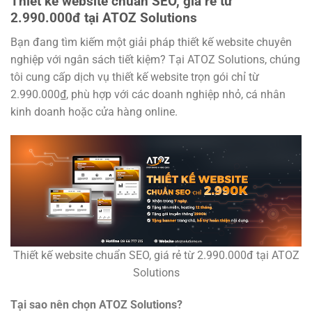
Thiết kế website chuẩn SEO, giá rẻ từ
2.990.000đ tại ATOZ Solutions
Bạn đang tìm kiếm một giải pháp thiết kế website chuyên
nghiệp với ngân sách tiết kiệm? Tại ATOZ Solutions, chúng
tôi cung cấp dịch vụ thiết kế website trọn gói chỉ từ
2.990.000₫, phù hợp với các doanh nghiệp nhỏ, cá nhân
kinh doanh hoặc cửa hàng online.
Thiết kế website chuẩn SEO, giá rẻ từ 2.990.000đ tại ATOZ
Solutions
Tại sao nên chọn ATOZ Solutions?