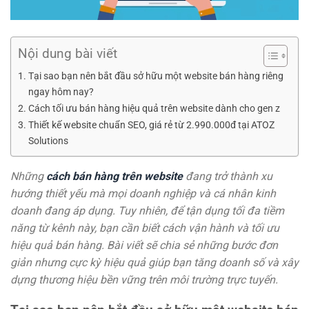
Nội dung bài viết
Tại sao bạn nên bắt đầu sở hữu một website bán hàng riêng
ngay hôm nay?
Cách tối ưu bán hàng hiệu quả trên website dành cho gen z
Thiết kế website chuẩn SEO, giá rẻ từ 2.990.000đ tại ATOZ
Solutions
Những
cách bán hàng trên website
đang trở thành xu
hướng thiết yếu mà mọi doanh nghiệp và cá nhân kinh
doanh đang áp dụng. Tuy nhiên, để tận dụng tối đa tiềm
năng từ kênh này, bạn cần biết cách vận hành và tối ưu
hiệu quả bán hàng. Bài viết sẽ chia sẻ những bước đơn
giản nhưng cực kỳ hiệu quả giúp bạn tăng doanh số và xây
dựng thương hiệu bền vững trên môi trường trực tuyến.