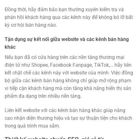
Đồng thời, hãy đảm bảo bạn thường xuyên kiểm tra và
phản hồi khách hàng qua các kênh này để không bỏ lỡ bất
kỳ cơ hội bán hàng nào.
Tận dụng sự kết nối giữa website và các kênh bán hàng
khác
Nếu bạn đã có cửa hàng trên các nền tảng thương mại
điện tử như Shopee, Facebook Fanpage, TikTok,… hãy liên
kết chặt chẽ các kênh này với website của mình. Việc đồng
bộ giữa các kênh bán hàng không chỉ giúp mở rộng phạm
vi tiếp cận khách hàng mà còn tăng khả năng hiển thị sản
phẩm đa dạng trên nhiều nền tảng.
Liên kết website với các kênh bán hàng khác giúp nâng
cao nhận diện thương hiệu và tạo sự thuận tiện cho khách
trong quá trình mua sắm.