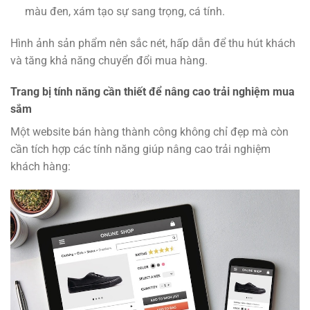
màu đen, xám tạo sự sang trọng, cá tính.
Hình ảnh sản phẩm nên sắc nét, hấp dẫn để thu hút khách
và tăng khả năng chuyển đổi mua hàng.
Trang bị tính năng cần thiết để nâng cao trải nghiệm mua
sắm
Một website bán hàng thành công không chỉ đẹp mà còn
cần tích hợp các tính năng giúp nâng cao trải nghiệm
khách hàng: