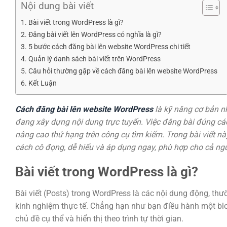
Nội dung bài viết
Bài viết trong WordPress là gì?
Đăng bài viết lên WordPress có nghĩa là gì?
5 bước cách đăng bài lên website WordPress chi tiết
Quản lý danh sách bài viết trên WordPress
Câu hỏi thường gặp về cách đăng bài lên website WordPress
Kết Luận
Cách đăng bài lên website WordPress
là kỹ năng cơ bản n
đang xây dựng nội dung trực tuyến. Việc đăng bài đúng cá
nâng cao thứ hạng trên công cụ tìm kiếm. Trong bài viết n
cách cô đọng, dễ hiểu và áp dụng ngay, phù hợp cho cả ngư
Bài viết trong WordPress là gì?
Bài viết (Posts) trong WordPress là các nội dung động, thư
kinh nghiệm thực tế. Chẳng hạn như bạn điều hành một blog
chủ đề cụ thể và hiển thị theo trình tự thời gian.