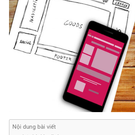
Nội dung bài viết