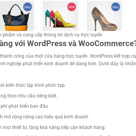
 phẩm và cung cấp thông tin dịch vụ trực tuyến
 hàng với WordPress và WooCommerce
g thành công của một cửa hàng trực tuyến. WordPress kết hợp c
 nghiệp phát triển kinh doanh dễ dàng hơn. Dưới đây là nhữn
ỏi kiến thức lập trình phức tạp.
ăng theo nhu cầu riêng biệt.
phí phát triển ban đầu.
ch mở rộng nâng cao hiệu quả kinh doanh.
ới mọi thiết bị, tăng khả năng tiếp cận khách hàng.