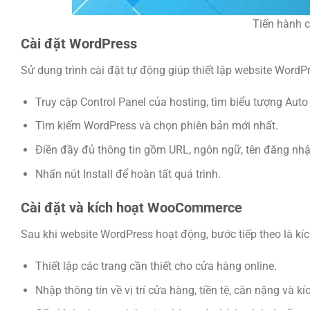
Tiến hành c
Cài đặt WordPress
Sử dụng trình cài đặt tự động giúp thiết lập website Word
Truy cập Control Panel của hosting, tìm biểu tượng Auto I
Tìm kiếm WordPress và chọn phiên bản mới nhất.
Điền đầy đủ thông tin gồm URL, ngôn ngữ, tên đăng nhập,
Nhấn nút Install để hoàn tất quá trình.
Cài đặt và kích hoạt WooCommerce
Sau khi website WordPress hoạt động, bước tiếp theo là k
Thiết lập các trang cần thiết cho cửa hàng online.
Nhập thông tin về vị trí cửa hàng, tiền tệ, cân nặng và 