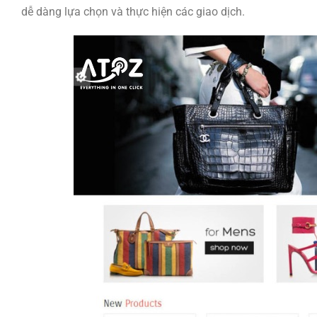
dễ dàng lựa chọn và thực hiện các giao dịch.