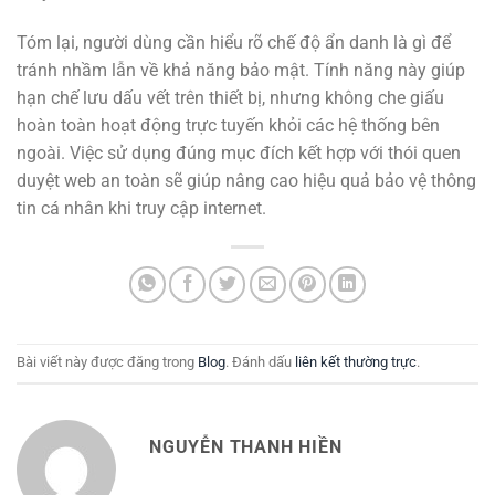
Tóm lại, người dùng cần hiểu rõ chế độ ẩn danh là gì để
tránh nhầm lẫn về khả năng bảo mật. Tính năng này giúp
hạn chế lưu dấu vết trên thiết bị, nhưng không che giấu
hoàn toàn hoạt động trực tuyến khỏi các hệ thống bên
ngoài. Việc sử dụng đúng mục đích kết hợp với thói quen
duyệt web an toàn sẽ giúp nâng cao hiệu quả bảo vệ thông
tin cá nhân khi truy cập internet.
Bài viết này được đăng trong
Blog
. Đánh dấu
liên kết thường trực
.
NGUYỄN THANH HIỀN