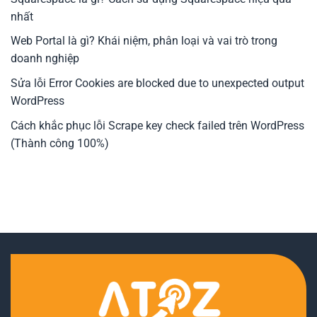
nhất
Web Portal là gì? Khái niệm, phân loại và vai trò trong
doanh nghiệp
Sửa lỗi Error Cookies are blocked due to unexpected output
WordPress
Cách khắc phục lỗi Scrape key check failed trên WordPress
(Thành công 100%)