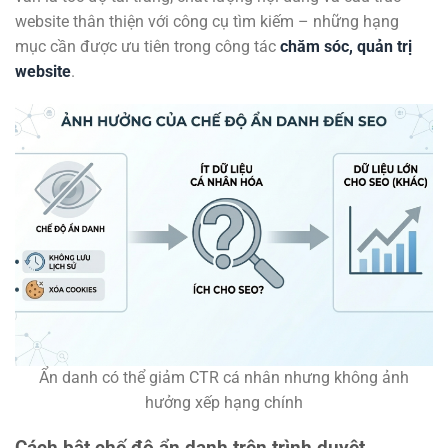
website thân thiện với công cụ tìm kiếm – những hạng
mục cần được ưu tiên trong công tác
chăm sóc, quản trị
website
.
Ẩn danh có thể giảm CTR cá nhân nhưng không ảnh
hưởng xếp hạng chính
Cách bật chế độ ẩn danh trên trình duyệt