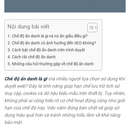
Nội dung bài viết
Chế độ ẩn danh là gì và nó ẩn giấu điều gì?
Chế độ ẩn danh có ảnh hưởng đến SEO không?
Cách bật chế độ ẩn danh trên trình duyệt
Cách tắt chế độ ẩn danh
Những câu hỏi thường gặp về chế độ ẩn danh
Chế độ ẩn danh là gì
mà nhiều người lựa chọn sử dụng khi
duyệt web? Đây là tính năng giúp hạn chế lưu trữ lịch sử
truy cập, cookie và dữ liệu biểu mẫu trên thiết bị. Tuy nhiên,
không phải ai cũng hiểu rõ cơ chế hoạt động cũng như giới
hạn của chế độ này. Việc nắm đúng bản chất sẽ giúp sử
dụng hiệu quả hơn và tránh những hiểu lầm về khả năng
bảo mật.