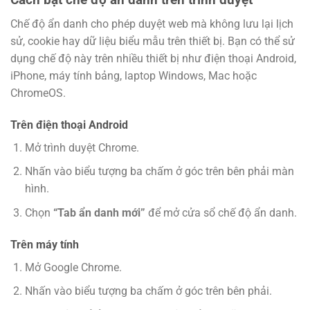
Chế độ ẩn danh cho phép duyệt web mà không lưu lại lịch
sử, cookie hay dữ liệu biểu mẫu trên thiết bị. Bạn có thể sử
dụng chế độ này trên nhiều thiết bị như điện thoại Android,
iPhone, máy tính bảng, laptop Windows, Mac hoặc
ChromeOS.
Trên điện thoại Android
Mở trình duyệt Chrome.
Nhấn vào biểu tượng ba chấm ở góc trên bên phải màn
hình.
Chọn
“Tab ẩn danh mới”
để mở cửa sổ chế độ ẩn danh.
Trên máy tính
Mở Google Chrome.
Nhấn vào biểu tượng ba chấm ở góc trên bên phải.