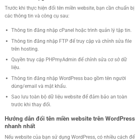
Trước khi thực hiện đổi tên miền website, bạn cần chuẩn bị
các thông tin và công cụ sau:
Thông tin đăng nhập cPanel hoặc trình quản lý tập tin.
Thông tin đăng nhập FTP để truy cập và chỉnh sửa file
trên hosting.
Quyền truy cập PHPmyAdmin để chỉnh sửa cơ sở dữ
liệu.
Thông tin đăng nhập WordPress bao gồm tên người
dùng/email và mật khẩu.
Sao lưu toàn bộ dữ liệu website để đảm bảo an toàn
trước khi thay đổi.
Hướng dẫn đổi tên miền website trên WordPress
nhanh nhất
Nếu website của bạn sử dụng WordPress, có nhiều cách để