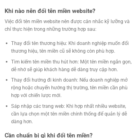
Khi nào nên đổi tên miền website?
Việc đổi tên miền website nên được cân nhắc kỹ lưỡng và
chỉ thực hiện trong những trường hợp sau:
Thay đổi tên thương hiệu: Khi doanh nghiệp muốn đổi
thương hiệu, tên miền cũ sẽ không còn phù hợp.
Tìm kiếm tên miền thu hút hơn: Một tên miền ngắn gọn,
dễ nhớ sẽ giúp khách hàng dễ dàng truy cập hơn.
Thay đổi hướng đi kinh doanh: Nếu doanh nghiệp mở
rộng hoặc chuyển hướng thị trường, tên miền cần phù
hợp với chiến lược mới.
Sáp nhập các trang web: Khi hợp nhất nhiều website,
cần lựa chọn một tên miền chính thống để quản lý dễ
dàng hơn.
Cần chuẩn bị gì khi đổi tên miền?