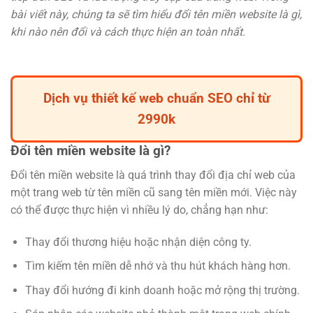
bài viết này, chúng ta sẽ tìm hiểu đổi tên miền website là gì,
khi nào nên đổi và cách thực hiện an toàn nhất.
Dịch vụ thiết kế web chuẩn SEO chỉ từ
2990k
Đổi tên miền website là gì?
Đổi tên miền website là quá trình thay đổi địa chỉ web của
một trang web từ tên miền cũ sang tên miền mới. Việc này
có thể được thực hiện vì nhiều lý do, chẳng hạn như:
Thay đổi thương hiệu hoặc nhận diện công ty.
Tìm kiếm tên miền dễ nhớ và thu hút khách hàng hơn.
Thay đổi hướng đi kinh doanh hoặc mở rộng thị trường.