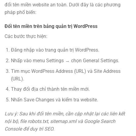
đổi tên miền website an toàn. Dưới đây là các phương
pháp phổ biến:
Đổi tên miền trên bảng quản trị WordPress
Các bước thực hiện:
Đăng nhập vào trang quản trị WordPress.
Nhấp vào menu Settings → chọn General Settings.
Tìm mục WordPress Address (URL) và Site Address
(URL).
Thay đổi địa chỉ thành tên miền mới.
Nhấn Save Changes và kiểm tra website.
Lưu ý: Sau khi đổi tên miền, cần cập nhật lại các liên kết
nội bộ, file robots.txt, sitemap.xml và Google Search
Console để duy trì SEO.