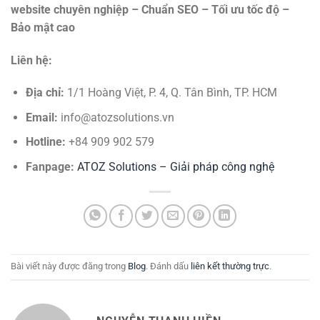
website chuyên nghiệp – Chuẩn SEO – Tối ưu tốc độ –
Bảo mật cao
Liên hệ:
Địa chỉ:
1/1 Hoàng Việt, P. 4, Q. Tân Bình, TP. HCM
Email:
info@atozsolutions.vn
Hotline:
+84 909 902 579
Fanpage:
ATOZ Solutions – Giải pháp công nghệ
Bài viết này được đăng trong
Blog
. Đánh dấu
liên kết thường trực
.