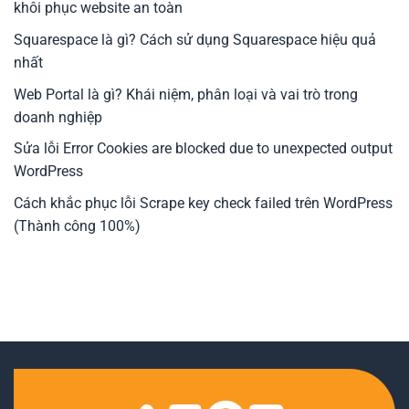
khôi phục website an toàn
Squarespace là gì? Cách sử dụng Squarespace hiệu quả
nhất
Web Portal là gì? Khái niệm, phân loại và vai trò trong
doanh nghiệp
Sửa lỗi Error Cookies are blocked due to unexpected output
WordPress
Cách khắc phục lỗi Scrape key check failed trên WordPress
(Thành công 100%)