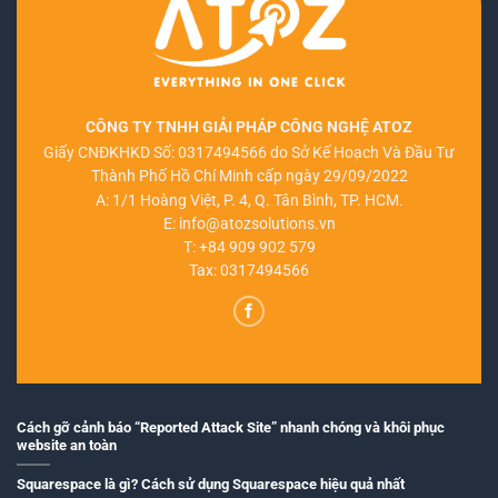
CÔNG TY TNHH GIẢI PHÁP CÔNG NGHỆ ATOZ
Giấy CNĐKHKD Số: 0317494566 do Sở Kế Hoạch Và Đầu Tư
Thành Phố Hồ Chí Minh cấp ngày 29/09/2022
A: 1/1 Hoàng Việt, P. 4, Q. Tân Bình, TP. HCM.
E:
info@atozsolutions.vn
T:
+84 909 902 579
Tax: 0317494566
Cách gỡ cảnh báo “Reported Attack Site” nhanh chóng và khôi phục
website an toàn
Squarespace là gì? Cách sử dụng Squarespace hiệu quả nhất