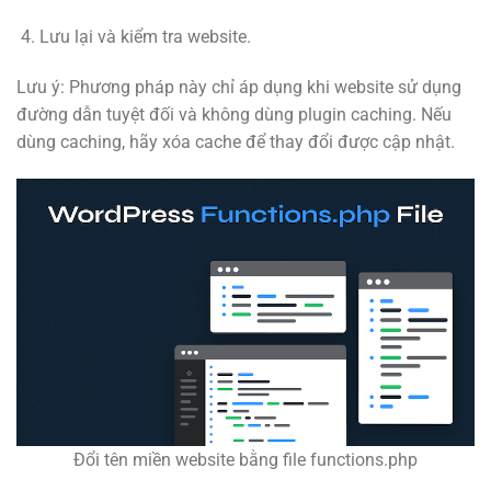
Lưu lại và kiểm tra website.
Lưu ý: Phương pháp này chỉ áp dụng khi website sử dụng
đường dẫn tuyệt đối và không dùng plugin caching. Nếu
dùng caching, hãy xóa cache để thay đổi được cập nhật.
Đổi tên miền website bằng file functions.php