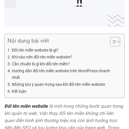
Nội dung bài viết
Đổi tên miền website là gì?
Khi nào nên đổi tên miền website?
Cần chuẩn bị gì khi đổi tên miền?
Hướng dẫn đổi tên miền website trên WordPress nhanh
nhất
Những lưu ý quan trọng sau khi đổi tên miền website
Kết luận
Đổi tên miền website
là một trong những bước quan trọng
khi quản trị web. Việc thay đổi tên miền không chỉ liên
quan đến hình ảnh thương hiệu mà còn ảnh hưởng trực
tiếp đến SEO và lưu lượng truy cập của trang web. Trong