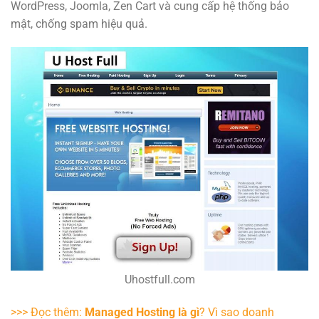
WordPress, Joomla, Zen Cart và cung cấp hệ thống bảo
mật, chống spam hiệu quả.
Uhostfull.com
>>> Đọc thêm:
Managed Hosting là gì
?
Vì sao doanh