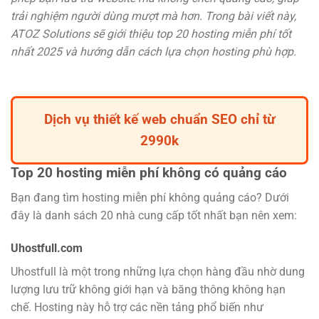
trải nghiệm người dùng mượt mà hơn. Trong bài viết này,
ATOZ Solutions sẽ giới thiệu top 20 hosting miễn phí tốt
nhất 2025 và hướng dẫn cách lựa chọn hosting phù hợp.
Dịch vụ thiết kế web chuẩn SEO chỉ từ
2990k
Top 20 hosting miễn phí không có quảng cáo
Bạn đang tìm hosting miễn phí không quảng cáo? Dưới
đây là danh sách 20 nhà cung cấp tốt nhất bạn nên xem:
Uhostfull.com
Uhostfull là một trong những lựa chọn hàng đầu nhờ dung
lượng lưu trữ không giới hạn và băng thông không hạn
chế. Hosting này hỗ trợ các nền tảng phổ biến như