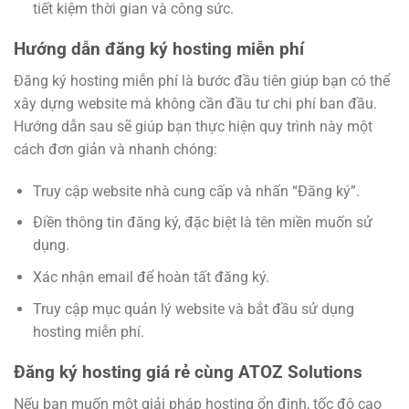
tiết kiệm thời gian và công sức.
Hướng dẫn đăng ký hosting miễn phí
Đăng ký hosting miễn phí là bước đầu tiên giúp bạn có thể
xây dựng website mà không cần đầu tư chi phí ban đầu.
Hướng dẫn sau sẽ giúp bạn thực hiện quy trình này một
cách đơn giản và nhanh chóng:
Truy cập website nhà cung cấp và nhấn “Đăng ký”.
Điền thông tin đăng ký, đặc biệt là tên miền muốn sử
dụng.
Xác nhận email để hoàn tất đăng ký.
Truy cập mục quản lý website và bắt đầu sử dụng
hosting miễn phí.
Đăng ký hosting giá rẻ cùng ATOZ Solutions
Nếu bạn muốn một giải pháp hosting ổn định, tốc độ cao