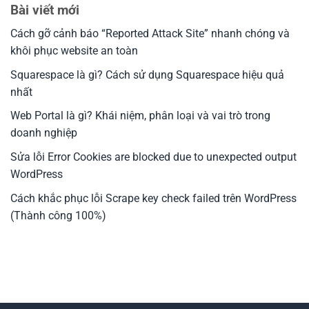
Bài viết mới
Cách gỡ cảnh báo “Reported Attack Site” nhanh chóng và
khôi phục website an toàn
Squarespace là gì? Cách sử dụng Squarespace hiệu quả
nhất
Web Portal là gì? Khái niệm, phân loại và vai trò trong
doanh nghiệp
Sửa lỗi Error Cookies are blocked due to unexpected output
WordPress
Cách khắc phục lỗi Scrape key check failed trên WordPress
(Thành công 100%)