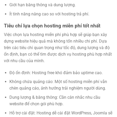
Giới hạn băng thông và dung lượng.
Ít tính năng nâng cao so với hosting trả phí.
Tiêu chí lựa chọn hosting miễn phí tốt nhất
Việc chọn lựa hosting miễn phí phù hợp sẽ giúp bạn xây
dựng website hiệu quả mà không tốn nhiều chi phí. Dựa
trên các tiêu chí quan trọng như tốc độ, dung lượng và độ
ổn định, bạn có thể tìm được dịch vụ hosting phù hợp nhất
với nhu cầu của mình.
Độ ổn định: Hosting free khó đảm bảo uptime cao.
Không chứa quảng cáo: Một số hosting miễn phí vẫn
chèn quảng cáo, ảnh hưởng trải nghiệm người dùng.
Dung lượng & băng thông: Cần cân nhắc nhu cầu
website để chọn gói phù hợp.
Hỗ trợ cài đặt: Hosting dễ cài đặt WordPress, Joomla sẽ