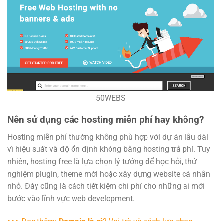
50WEBS
Nên sử dụng các hosting miễn phí hay không?
Hosting miễn phí thường không phù hợp với dự án lâu dài
vì hiệu suất và độ ổn định không bằng hosting trả phí. Tuy
nhiên, hosting free là lựa chọn lý tưởng để học hỏi, thử
nghiệm plugin, theme mới hoặc xây dựng website cá nhân
nhỏ. Đây cũng là cách tiết kiệm chi phí cho những ai mới
bước vào lĩnh vực web development.