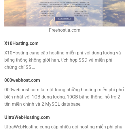
Freehostia.com
X10Hosting.com
X10Hosting cung cấp hosting miễn phí với dung lượng và
băng thông không giới hạn, tích hợp SSD và miễn phí
chứng chỉ SSL.
000webhost.com
000webhost.com là một trong những hosting miễn phí phổ
biến nhất với 1GB dung lượng, 10GB băng thông, hỗ trợ 2
tên miền chính và 2 MySQL database.
UltraWebHosting.com
UltraWebHosting cung cấp nhiều gói hosting miễn phí phù