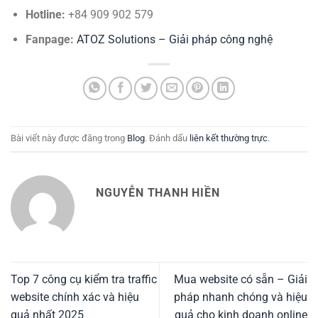
Hotline:
+84 909 902 579
Fanpage:
ATOZ Solutions – Giải pháp công nghệ
Bài viết này được đăng trong
Blog
. Đánh dấu
liên kết thường trực
.
NGUYỄN THANH HIỀN
Top 7 công cụ kiểm tra traffic
Mua website có sẵn – Giải
website chính xác và hiệu
pháp nhanh chóng và hiệu
quả nhất 2025
quả cho kinh doanh online