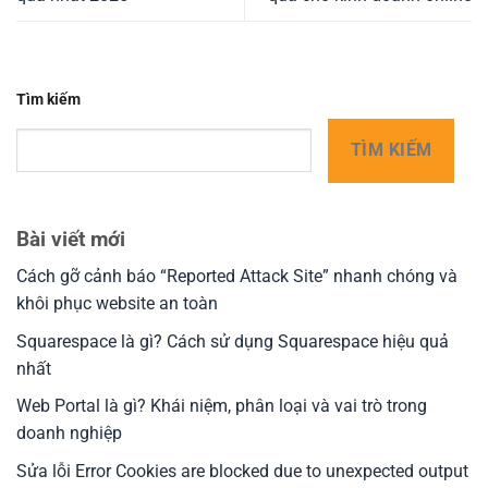
Tìm kiếm
TÌM KIẾM
Bài viết mới
Cách gỡ cảnh báo “Reported Attack Site” nhanh chóng và
khôi phục website an toàn
Squarespace là gì? Cách sử dụng Squarespace hiệu quả
nhất
Web Portal là gì? Khái niệm, phân loại và vai trò trong
doanh nghiệp
Sửa lỗi Error Cookies are blocked due to unexpected output