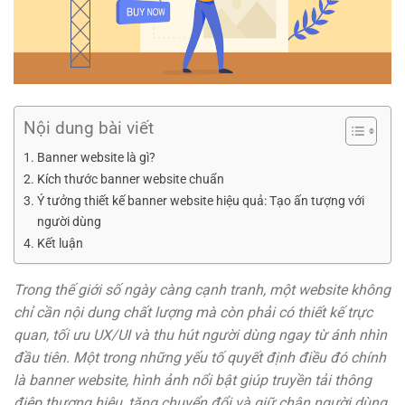
Nội dung bài viết
Banner website là gì?
Kích thước banner website chuẩn
Ý tưởng thiết kế banner website hiệu quả: Tạo ấn tượng với
người dùng
Kết luận
Trong thế giới số ngày càng cạnh tranh, một website không
chỉ cần nội dung chất lượng mà còn phải có thiết kế trực
quan, tối ưu UX/UI và thu hút người dùng ngay từ ánh nhìn
đầu tiên. Một trong những yếu tố quyết định điều đó chính
là banner website, hình ảnh nổi bật giúp truyền tải thông
điệp thương hiệu, tăng chuyển đổi và giữ chân người dùng.