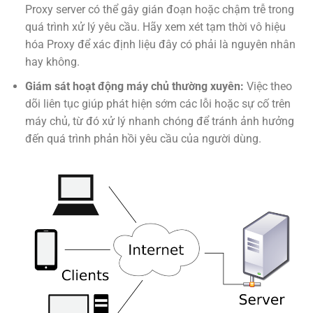
Proxy server có thể gây gián đoạn hoặc chậm trễ trong
quá trình xử lý yêu cầu. Hãy xem xét tạm thời vô hiệu
hóa Proxy để xác định liệu đây có phải là nguyên nhân
hay không.
Giám sát hoạt động máy chủ thường xuyên:
Việc theo
dõi liên tục giúp phát hiện sớm các lỗi hoặc sự cố trên
máy chủ, từ đó xử lý nhanh chóng để tránh ảnh hưởng
đến quá trình phản hồi yêu cầu của người dùng.