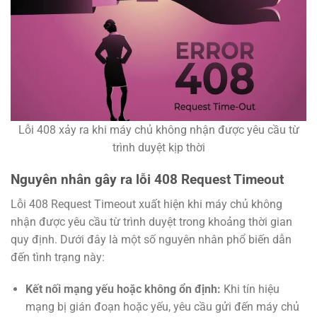
Lỗi 408 xảy ra khi máy chủ không nhận được yêu cầu từ
trình duyệt kịp thời
Nguyên nhân gây ra lỗi 408 Request Timeout
Lỗi 408 Request Timeout xuất hiện khi máy chủ không
nhận được yêu cầu từ trình duyệt trong khoảng thời gian
quy định. Dưới đây là một số nguyên nhân phổ biến dẫn
đến tình trạng này:
Kết nối mạng yếu hoặc không ổn định:
Khi tín hiệu
mạng bị gián đoạn hoặc yếu, yêu cầu gửi đến máy chủ