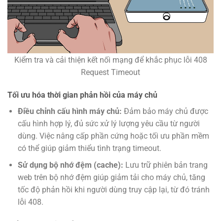
Kiểm tra và cải thiện kết nối mạng để khắc phục lỗi 408
Request Timeout
Tối ưu hóa thời gian phản hồi của máy chủ
Điều chỉnh cấu hình máy chủ:
Đảm bảo máy chủ được
cấu hình hợp lý, đủ sức xử lý lượng yêu cầu từ người
dùng. Việc nâng cấp phần cứng hoặc tối ưu phần mềm
có thể giúp giảm thiểu tình trạng timeout.
Sử dụng bộ nhớ đệm (cache):
Lưu trữ phiên bản trang
web trên bộ nhớ đệm giúp giảm tải cho máy chủ, tăng
tốc độ phản hồi khi người dùng truy cập lại, từ đó tránh
lỗi 408.