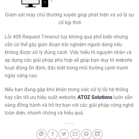
Giám sát máy chủ thường xuyên giúp phát hiện và xử lý sự
cố kịp thời
Lỗi 408 Request Timeout tuy không quá phổ biến nhưng
vẫn có thể gây gián đoạn trải nghiệm người dùng nếu
không được xử lý đúng cách. Việc hiểu rõ nguyên nhân và
áp dụng các giải pháp phù hợp sẽ giúp bạn duy trì website
hoạt động ổn định, đặc biệt trong môi trường cạnh tranh
ngày càng cao.
Nếu bạn đang gặp khó khăn trong việc xử lý lỗi hệ thống
hay cần tối ưu hiệu suất website,
ATOZ Solutions
luôn sẵn
sàng đồng hành và hỗ trợ bạn với các giải pháp công nghệ
toàn diện, nhanh chóng và hiệu quả.