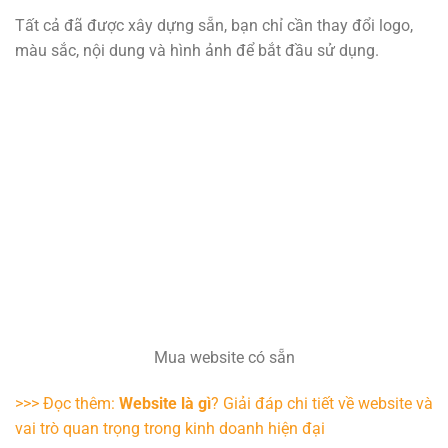
Tất cả đã được xây dựng sẵn, bạn chỉ cần thay đổi logo,
màu sắc, nội dung và hình ảnh để bắt đầu sử dụng.
Mua website có sẵn
>>> Đọc thêm:
Website là gì
? Giải đáp chi tiết về website và
vai trò quan trọng trong kinh doanh hiện đại