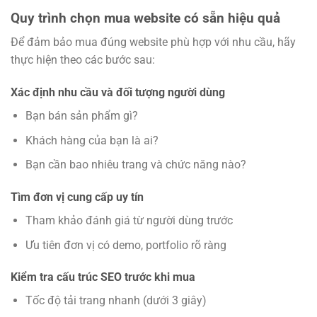
Quy trình chọn mua website có sẵn hiệu quả
Để đảm bảo mua đúng website phù hợp với nhu cầu, hãy
thực hiện theo các bước sau:
Xác định nhu cầu và đối tượng người dùng
Bạn bán sản phẩm gì?
Khách hàng của bạn là ai?
Bạn cần bao nhiêu trang và chức năng nào?
Tìm đơn vị cung cấp uy tín
Tham khảo đánh giá từ người dùng trước
Ưu tiên đơn vị có demo, portfolio rõ ràng
Kiểm tra cấu trúc SEO trước khi mua
Tốc độ tải trang nhanh (dưới 3 giây)