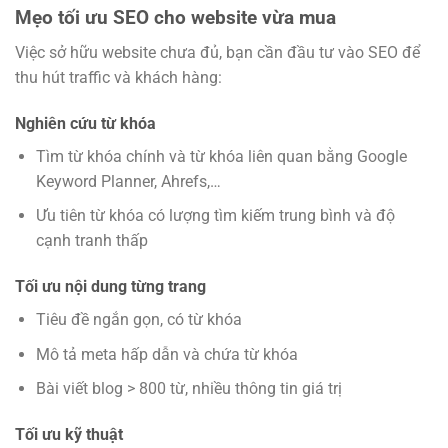
Mẹo tối ưu SEO cho website vừa mua
Việc sở hữu website chưa đủ, bạn cần đầu tư vào SEO để
thu hút traffic và khách hàng:
Nghiên cứu từ khóa
Tìm từ khóa chính và từ khóa liên quan bằng Google
Keyword Planner, Ahrefs,…
Ưu tiên từ khóa có lượng tìm kiếm trung bình và độ
cạnh tranh thấp
Tối ưu nội dung từng trang
Tiêu đề ngắn gọn, có từ khóa
Mô tả meta hấp dẫn và chứa từ khóa
Bài viết blog > 800 từ, nhiều thông tin giá trị
Tối ưu kỹ thuật