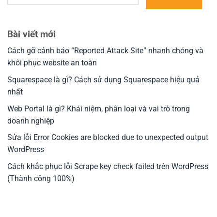
Bài viết mới
Cách gỡ cảnh báo “Reported Attack Site” nhanh chóng và
khôi phục website an toàn
Squarespace là gì? Cách sử dụng Squarespace hiệu quả
nhất
Web Portal là gì? Khái niệm, phân loại và vai trò trong
doanh nghiệp
Sửa lỗi Error Cookies are blocked due to unexpected output
WordPress
Cách khắc phục lỗi Scrape key check failed trên WordPress
(Thành công 100%)