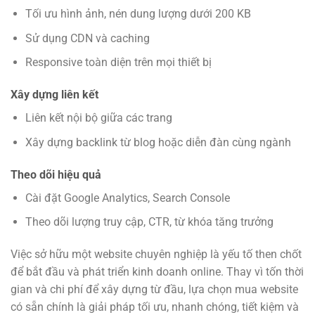
Tối ưu hình ảnh, nén dung lượng dưới 200 KB
Sử dụng CDN và caching
Responsive toàn diện trên mọi thiết bị
Xây dựng liên kết
Liên kết nội bộ giữa các trang
Xây dựng backlink từ blog hoặc diễn đàn cùng ngành
Theo dõi hiệu quả
Cài đặt Google Analytics, Search Console
Theo dõi lượng truy cập, CTR, từ khóa tăng trưởng
Việc sở hữu một website chuyên nghiệp là yếu tố then chốt
để bắt đầu và phát triển kinh doanh online. Thay vì tốn thời
gian và chi phí để xây dựng từ đầu, lựa chọn mua website
có sẵn chính là giải pháp tối ưu, nhanh chóng, tiết kiệm và