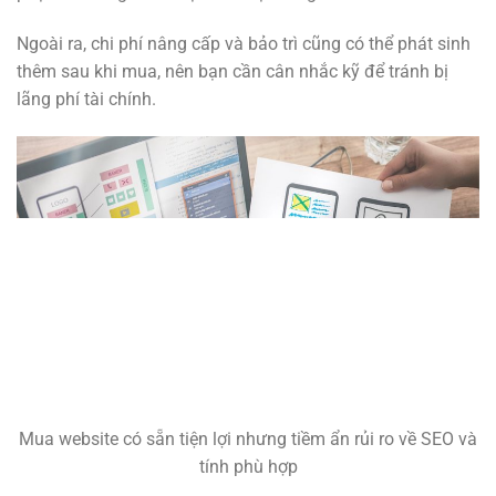
Ngoài ra, chi phí nâng cấp và bảo trì cũng có thể phát sinh
thêm sau khi mua, nên bạn cần cân nhắc kỹ để tránh bị
lãng phí tài chính.
Mua website có sẵn tiện lợi nhưng tiềm ẩn rủi ro về SEO và
tính phù hợp