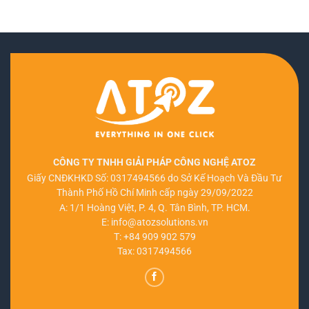
CÔNG TY TNHH GIẢI PHÁP CÔNG NGHỆ ATOZ
Giấy CNĐKHKD Số: 0317494566 do Sở Kế Hoạch Và Đầu Tư
Thành Phố Hồ Chí Minh cấp ngày 29/09/2022
A: 1/1 Hoàng Việt, P. 4, Q. Tân Bình, TP. HCM.
E:
info@atozsolutions.vn
T:
+84 909 902 579
Tax: 0317494566