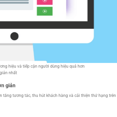
ương hiệu và tiếp cận người dùng hiệu quả hơn
giản nhất
n giản
tăng tương tác, thu hút khách hàng và cải thiện thứ hạng trên