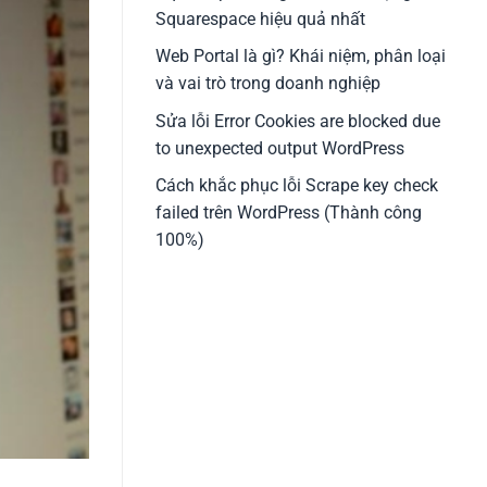
Squarespace hiệu quả nhất
Web Portal là gì? Khái niệm, phân loại
và vai trò trong doanh nghiệp
Sửa lỗi Error Cookies are blocked due
to unexpected output WordPress
Cách khắc phục lỗi Scrape key check
failed trên WordPress (Thành công
100%)