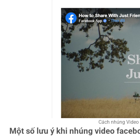
Cách nhúng Video
Một số lưu ý khi nhúng video faceb