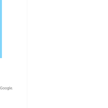
 Google.