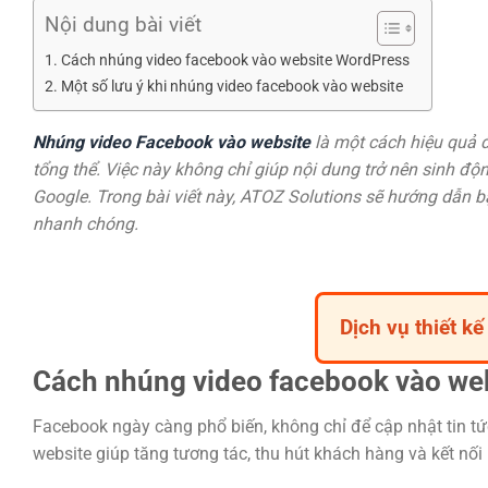
Nội dung bài viết
Cách nhúng video facebook vào website WordPress
Một số lưu ý khi nhúng video facebook vào website
Nhúng video Facebook vào website
là một cách hiệu quả đ
tổng thể. Việc này không chỉ giúp nội dung trở nên sinh độ
Google. Trong bài viết này, ATOZ Solutions sẽ hướng dẫn
nhanh chóng.
Dịch vụ thiết k
Cách nhúng video facebook vào we
Facebook ngày càng phổ biến, không chỉ để cập nhật tin t
website giúp tăng tương tác, thu hút khách hàng và kết nối