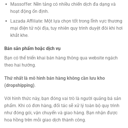
Massoffer: Nền tảng có nhiều chiến dịch đa dạng và
hoạt động ổn định.
Lazada Affiliate: Một lựa chọn tốt trong lĩnh vực thương
mại điện tử nội địa, tuy nhiên quy trình duyệt đôi khi hơi
khắt khe.
Bán sản phẩm hoặc dịch vụ
Bạn có thể triển khai bán hàng thông qua website ngách
theo hai hướng.
Thứ nhất là mô hình bán hàng không cần lưu kho
(dropshipping)
.
Với hình thức này, bạn đóng vai trò là người quảng bá sản
phẩm. Khi có đơn hàng, đối tác sẽ xử lý toàn bộ quy trình
như đóng gói, vận chuyển và giao hàng. Bạn nhận được
hoa hồng trên mỗi giao dịch thành công.