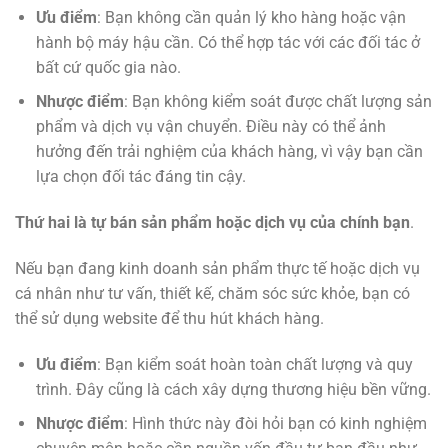
Ưu điểm
: Bạn không cần quản lý kho hàng hoặc vận
hành bộ máy hậu cần. Có thể hợp tác với các đối tác ở
bất cứ quốc gia nào.
Nhược điểm
: Bạn không kiểm soát được chất lượng sản
phẩm và dịch vụ vận chuyển. Điều này có thể ảnh
hưởng đến trải nghiệm của khách hàng, vì vậy bạn cần
lựa chọn đối tác đáng tin cậy.
Thứ hai là tự bán sản phẩm hoặc dịch vụ của chính bạn
.
Nếu bạn đang kinh doanh sản phẩm thực tế hoặc dịch vụ
cá nhân như tư vấn, thiết kế, chăm sóc sức khỏe, bạn có
thể sử dụng website để thu hút khách hàng.
Ưu điểm
: Bạn kiểm soát hoàn toàn chất lượng và quy
trình. Đây cũng là cách xây dựng thương hiệu bền vững.
Nhược điểm
: Hình thức này đòi hỏi bạn có kinh nghiệm