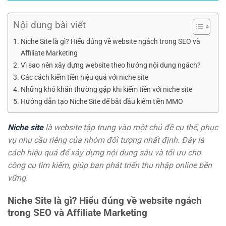
Nội dung bài viết
Niche Site là gì? Hiểu đúng về website ngách trong SEO và
Affiliate Marketing
Vì sao nên xây dựng website theo hướng nội dung ngách?
Các cách kiếm tiền hiệu quả với niche site
Những khó khăn thường gặp khi kiếm tiền với niche site
Hướng dẫn tạo Niche Site để bắt đầu kiếm tiền MMO
Niche site
là website tập trung vào một chủ đề cụ thể, phục
vụ nhu cầu riêng của nhóm đối tượng nhất định. Đây là
cách hiệu quả để xây dựng nội dung sâu và tối ưu cho
công cụ tìm kiếm, giúp bạn phát triển thu nhập online bền
vững.
Niche Site là gì? Hiểu đúng về website ngách
trong SEO và Affiliate Marketing