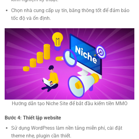
Chọn nhà cung cấp uy tín, băng thông tốt để đảm bảo
tốc độ và ổn định.
Hướng dẫn tạo Niche Site để bắt đầu kiếm tiền MMO
Bước 4: Thiết lập website
Sử dụng WordPress làm nền tảng miễn phí, cài đặt
theme nhẹ, plugin cần thiết.