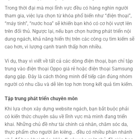
Trong thời đại mà mọi lĩnh vực đều có hàng nghìn người
tham gia, việc lựa chọn từ khóa phổ biến như “điện thoại”,
“máy tính”, “nước hoa” sẽ khiến bạn khó có cơ hội vượt lên
trên đối thủ. Ngược lại, nếu bạn chọn hướng phát triển nội
dung ngách, khả năng hiển thị trên các công cụ tìm kiếm sẽ
cao hơn, vì lượng cạnh tranh thấp hơn nhiều.
Ví dụ, thay vì viết về tất cả các dòng điện thoại, bạn chỉ tập
trung vào điện thoại Oppo giá rẻ hoặc điện thoại Samsung
dạng gập. Đây là cách thông minh để tiếp cận đúng nhóm
người có nhu cầu và dễ lên top hơn trong kết quả tìm kiếm.
Tập trung phát triển chuyên môn
Khi lựa chọn xây dựng website ngách, bạn bắt buộc phải
có kiến thức chuyên sâu về lĩnh vực mà mình đang triển
khai. Những chủ đề như tài chính cá nhân, chăm sóc da,
thực phẩm cho người ăn kiêng… đều có nhiều phân nhánh