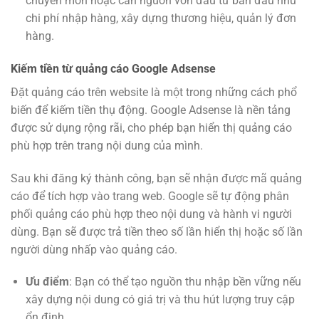
chuyên môn hoặc cần nguồn vốn đầu tư ban đầu như
chi phí nhập hàng, xây dựng thương hiệu, quản lý đơn
hàng.
Kiếm tiền từ quảng cáo Google Adsense
Đặt quảng cáo trên website là một trong những cách phổ
biến để kiếm tiền thụ động. Google Adsense là nền tảng
được sử dụng rộng rãi, cho phép bạn hiển thị quảng cáo
phù hợp trên trang nội dung của mình.
Sau khi đăng ký thành công, bạn sẽ nhận được mã quảng
cáo để tích hợp vào trang web. Google sẽ tự động phân
phối quảng cáo phù hợp theo nội dung và hành vi người
dùng. Bạn sẽ được trả tiền theo số lần hiển thị hoặc số lần
người dùng nhấp vào quảng cáo.
Ưu điểm
: Bạn có thể tạo nguồn thu nhập bền vững nếu
xây dựng nội dung có giá trị và thu hút lượng truy cập
ổn định.