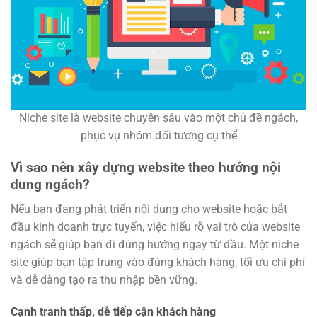
Niche site là website chuyên sâu vào một chủ đề ngách,
phục vụ nhóm đối tượng cụ thể
Vì sao nên xây dựng website theo hướng nội
dung ngách?
Nếu bạn đang phát triển nội dung cho website hoặc bắt
đầu kinh doanh trực tuyến, việc hiểu rõ vai trò của website
ngách sẽ giúp bạn đi đúng hướng ngay từ đầu. Một niche
site giúp bạn tập trung vào đúng khách hàng, tối ưu chi phí
và dễ dàng tạo ra thu nhập bền vững.
Cạnh tranh thấp, dễ tiếp cận khách hàng