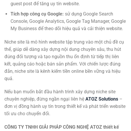
guest post để tăng uy tín website.
Tích hợp công cụ Google:
sử dụng Google Search
Console, Google Analytics, Google Tag Manager, Google
My Business để theo dõi hiệu quả và cải thiện website.
Niche site là mô hình website tập trung vào một chủ đề cụ
thể, giúp dễ dàng xây dựng nội dung chuyên sâu, thu hút
đúng đối tượng và tạo nguồn thu ổn định từ tiếp thị liên
kết, quảng cáo hoặc bán sản phẩm. Với chiến lược đúng
đắn, niche site là kênh kiếm tiền online bền vững và hiệu
quả.
Nếu bạn muốn bắt đầu hành trình xây dựng niche site
chuyên nghiệp, đừng ngần ngại liên hệ
ATOZ Solutions
–
đơn vị đồng hành uy tín trong thiết kế và phát triển website
tối ưu cho chuyển đổi.
CÔNG TY TNHH GIẢI PHÁP CÔNG NGHỆ ATOZ
thiết kế