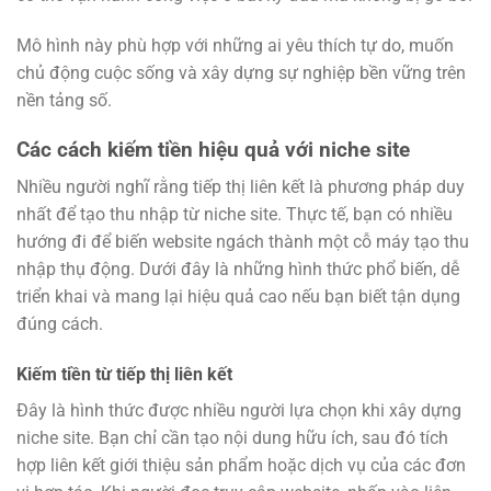
Mô hình này phù hợp với những ai yêu thích tự do, muốn
chủ động cuộc sống và xây dựng sự nghiệp bền vững trên
nền tảng số.
Các cách kiếm tiền hiệu quả với niche site
Nhiều người nghĩ rằng tiếp thị liên kết là phương pháp duy
nhất để tạo thu nhập từ niche site. Thực tế, bạn có nhiều
hướng đi để biến website ngách thành một cỗ máy tạo thu
nhập thụ động. Dưới đây là những hình thức phổ biến, dễ
triển khai và mang lại hiệu quả cao nếu bạn biết tận dụng
đúng cách.
Kiếm tiền từ tiếp thị liên kết
Đây là hình thức được nhiều người lựa chọn khi xây dựng
niche site. Bạn chỉ cần tạo nội dung hữu ích, sau đó tích
hợp liên kết giới thiệu sản phẩm hoặc dịch vụ của các đơn