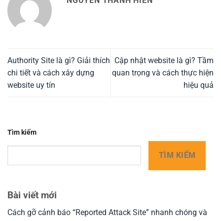
NGUYỄN THANH HIỀN
Authority Site là gì? Giải thích
Cập nhật website là gì? Tầm
chi tiết và cách xây dựng
quan trọng và cách thực hiện
website uy tín
hiệu quả
Tìm kiếm
TÌM KIẾM
Bài viết mới
Cách gỡ cảnh báo “Reported Attack Site” nhanh chóng và