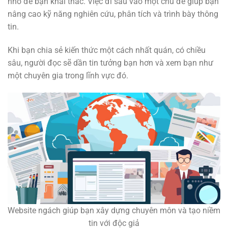
nhỏ để bạn khai thác. Việc đi sâu vào một chủ đề giúp bạn
nâng cao kỹ năng nghiên cứu, phân tích và trình bày thông
tin.
Khi bạn chia sẻ kiến thức một cách nhất quán, có chiều
sâu, người đọc sẽ dần tin tưởng bạn hơn và xem bạn như
một chuyên gia trong lĩnh vực đó.
Website ngách giúp bạn xây dựng chuyên môn và tạo niềm
tin với độc giả