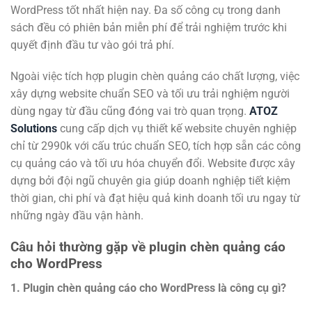
WordPress tốt nhất hiện nay. Đa số công cụ trong danh
sách đều có phiên bản miễn phí để trải nghiệm trước khi
quyết định đầu tư vào gói trả phí.
Ngoài việc tích hợp plugin chèn quảng cáo chất lượng, việc
xây dựng website chuẩn SEO và tối ưu trải nghiệm người
dùng ngay từ đầu cũng đóng vai trò quan trọng.
ATOZ
Solutions
cung cấp dịch vụ thiết kế website chuyên nghiệp
chỉ từ 2990k với cấu trúc chuẩn SEO, tích hợp sẵn các công
cụ quảng cáo và tối ưu hóa chuyển đổi. Website được xây
dựng bởi đội ngũ chuyên gia giúp doanh nghiệp tiết kiệm
thời gian, chi phí và đạt hiệu quả kinh doanh tối ưu ngay từ
những ngày đầu vận hành.
Câu hỏi thường gặp về plugin chèn quảng cáo
cho WordPress
1. Plugin chèn quảng cáo cho WordPress là công cụ gì?