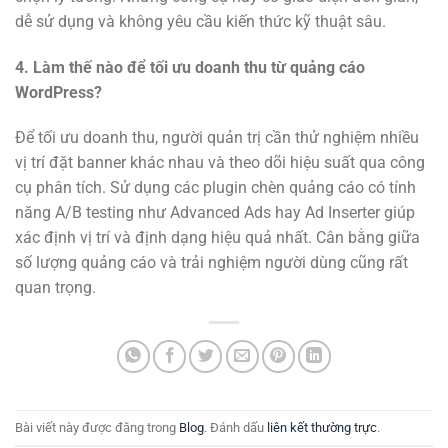
dễ sử dụng và không yêu cầu kiến thức kỹ thuật sâu.
4. Làm thế nào để tối ưu doanh thu từ quảng cáo
WordPress?
Để tối ưu doanh thu, người quản trị cần thử nghiệm nhiều
vị trí đặt banner khác nhau và theo dõi hiệu suất qua công
cụ phân tích. Sử dụng các plugin chèn quảng cáo có tính
năng A/B testing như Advanced Ads hay Ad Inserter giúp
xác định vị trí và định dạng hiệu quả nhất. Cân bằng giữa
số lượng quảng cáo và trải nghiệm người dùng cũng rất
quan trọng.
Bài viết này được đăng trong
Blog
. Đánh dấu
liên kết thường trực
.