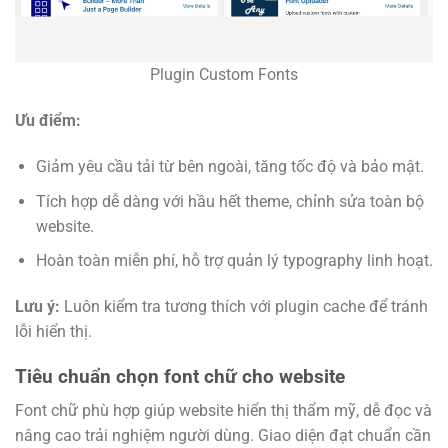
Plugin Custom Fonts
Ưu điểm:
Giảm yêu cầu tải từ bên ngoài, tăng tốc độ và bảo mật.
Tích hợp dễ dàng với hầu hết theme, chỉnh sửa toàn bộ
website.
Hoàn toàn miễn phí, hỗ trợ quản lý typography linh hoạt.
Lưu ý:
Luôn kiểm tra tương thích với plugin cache để tránh
lỗi hiển thị.
Tiêu chuẩn chọn font chữ cho website
Font chữ phù hợp giúp website hiển thị thẩm mỹ, dễ đọc và
nâng cao trải nghiệm người dùng. Giao diện đạt chuẩn cần