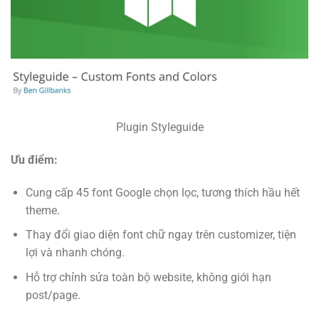
Plugin Styleguide
Ưu điểm:
Cung cấp 45 font Google chọn lọc, tương thích hầu hết
theme.
Thay đổi giao diện font chữ ngay trên customizer, tiện
lợi và nhanh chóng.
Hỗ trợ chỉnh sửa toàn bộ website, không giới hạn
post/page.