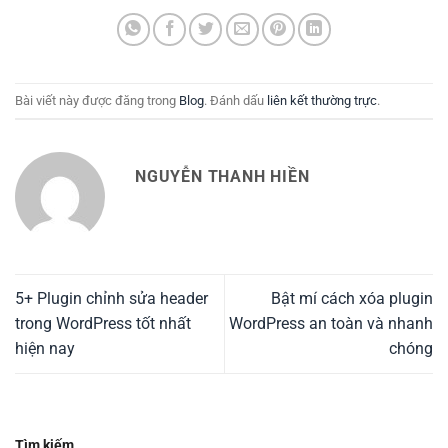
Bài viết này được đăng trong
Blog
. Đánh dấu
liên kết thường trực
.
NGUYỄN THANH HIỀN
5+ Plugin chỉnh sửa header
Bật mí cách xóa plugin
trong WordPress tốt nhất
WordPress an toàn và nhanh
hiện nay
chóng
Tìm kiếm