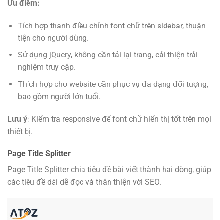
Ưu điểm:
Tích hợp thanh điều chỉnh font chữ trên sidebar, thuận
tiện cho người dùng.
Sử dụng jQuery, không cần tải lại trang, cải thiện trải
nghiệm truy cập.
Thích hợp cho website cần phục vụ đa dạng đối tượng,
bao gồm người lớn tuổi.
Lưu ý:
Kiểm tra responsive để font chữ hiển thị tốt trên mọi
thiết bị.
Page Title Splitter
Page Title Splitter chia tiêu đề bài viết thành hai dòng, giúp
các tiêu đề dài dễ đọc và thân thiện với SEO.