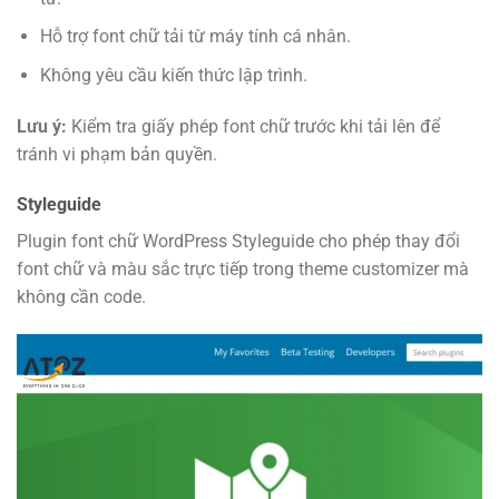
Hỗ trợ font chữ tải từ máy tính cá nhân.
Không yêu cầu kiến thức lập trình.
Lưu ý:
Kiểm tra giấy phép font chữ trước khi tải lên để
tránh vi phạm bản quyền.
Styleguide
Plugin font chữ WordPress Styleguide cho phép thay đổi
font chữ và màu sắc trực tiếp trong theme customizer mà
không cần code.