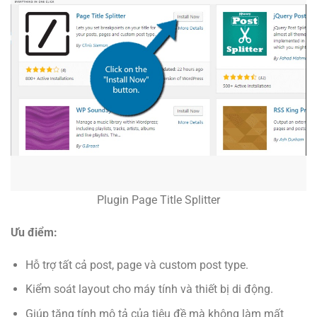
Plugin Page Title Splitter
Ưu điểm:
Hỗ trợ tất cả post, page và custom post type.
Kiểm soát layout cho máy tính và thiết bị di động.
Giúp tăng tính mô tả của tiêu đề mà không làm mất