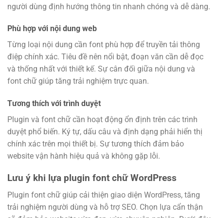
người dùng định hướng thông tin nhanh chóng và dễ dàng.
Phù hợp với nội dung web
Từng loại nội dung cần font phù hợp để truyền tải thông
điệp chính xác. Tiêu đề nên nổi bật, đoạn văn cần dễ đọc
và thống nhất với thiết kế. Sự cân đối giữa nội dung và
font chữ giúp tăng trải nghiệm trực quan.
Tương thích với trình duyệt
Plugin và font chữ cần hoạt động ổn định trên các trình
duyệt phổ biến. Ký tự, dấu câu và định dạng phải hiển thị
chính xác trên mọi thiết bị. Sự tương thích đảm bảo
website vận hành hiệu quả và không gặp lỗi.
Lưu ý khi lựa plugin font chữ WordPress
Plugin font chữ giúp cải thiện giao diện WordPress, tăng
trải nghiệm người dùng và hỗ trợ SEO. Chọn lựa cẩn thận