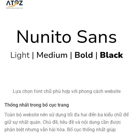
Lựa chọn font chữ phù hợp với phong cách website
Thống nhất trong bố cục trang
Toàn bộ website nên sử dụng tối đa hai đến ba kiểu chữ để
giữ sự nhất quán. Chủ đề, tiêu đề và nội dung cần được
phân biệt nhưng vẫn hài hòa. Bố cục thống nhất giúp