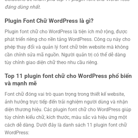
đáng dùng nhất.
Plugin Font Chữ WordPress là gì?
Plugin font chữ cho WordPress là tiện ích mở rộng, được
phát triển riêng cho nền tảng WordPress. Công cụ này cho
phép thay đổi và quản lý font chữ trên website mà không
cần chỉnh sửa mã nguồn. Người quản trị có thể dễ dàng
tùy chỉnh giao diện chữ theo nhu cầu riêng.
Top 11 plugin font chữ cho WordPress phổ biến
và mạnh mẽ
Font chữ đóng vai trò quan trọng trong thiết kế website,
ảnh hưởng trực tiếp đến trải nghiệm người dùng và nhận
diện thương hiệu. Các plugin font chữ cho WordPress giúp
tùy chỉnh kiểu chữ, kích thước, màu sắc và hiệu ứng một
cách dễ dàng. Dưới đây là danh sách 11 plugin font chữ
WordPress: