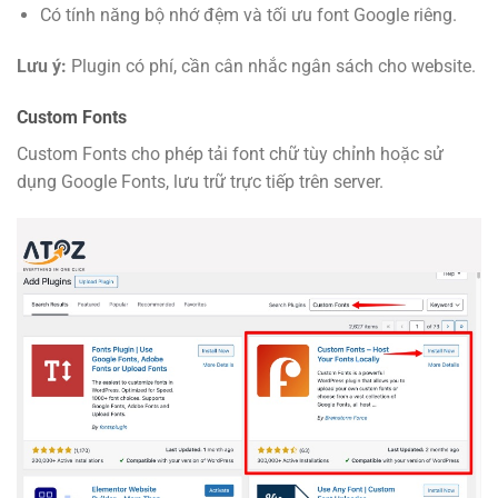
Có tính năng bộ nhớ đệm và tối ưu font Google riêng.
Lưu ý:
Plugin có phí, cần cân nhắc ngân sách cho website.
Custom Fonts
Custom Fonts cho phép tải font chữ tùy chỉnh hoặc sử
dụng Google Fonts, lưu trữ trực tiếp trên server.