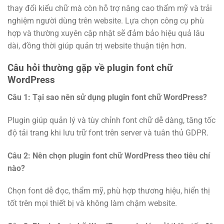
thay đổi kiểu chữ mà còn hỗ trợ nâng cao thẩm mỹ và trải
nghiệm người dùng trên website. Lựa chọn công cụ phù
hợp và thường xuyên cập nhật sẽ đảm bảo hiệu quả lâu
dài, đồng thời giúp quản trị website thuận tiện hơn.
Câu hỏi thường gặp về plugin font chữ
WordPress
Câu 1: Tại sao nên sử dụng plugin font chữ WordPress?
Plugin giúp quản lý và tùy chỉnh font chữ dễ dàng, tăng tốc
độ tải trang khi lưu trữ font trên server và tuân thủ GDPR.
Câu 2: Nên chọn plugin font chữ WordPress theo tiêu chí
nào?
Chọn font dễ đọc, thẩm mỹ, phù hợp thương hiệu, hiển thị
tốt trên mọi thiết bị và không làm chậm website.