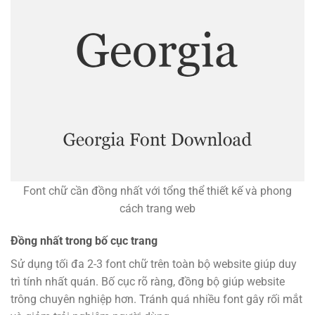
Font chữ cần đồng nhất với tổng thể thiết kế và phong
cách trang web
Đồng nhất trong bố cục trang
Sử dụng tối đa 2-3 font chữ trên toàn bộ website giúp duy
trì tính nhất quán. Bố cục rõ ràng, đồng bộ giúp website
trông chuyên nghiệp hơn. Tránh quá nhiều font gây rối mắt