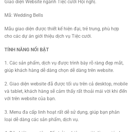
Giao diện Website ngành Tiệc cưới Hội nghị.
Mã: Wedding Bells
Mẫu giao diện được thiết kế hiện đại, trẻ trung, phù hợp
cho các dự án giới thiệu dịch vụ Tiệc cưới.
TÍNH NĂNG NỔI BẬT
1. Các sản phẩm, dịch vụ được trình bày rõ ràng đẹp mắt,
giúp khách hàng dễ dàng chọn dễ dàng trên website.
2. Giao diện website đã được tối ưu trên cả desktop, mobile
và tablet, khách hàng sẽ cảm thấy rất thoải mái vời khi đến
với trên website của bạn.
3. Menu đa cấp linh hoạt rất dễ sử dụng, giúp bạn phân
loại dễ dàng các sản phẩm, dịch vụ.