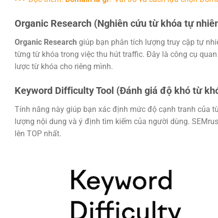
Organic Research (Nghiên cứu từ khóa tự nhiê
Organic Research
giúp bạn phân tích lượng truy cập tự nhi
từng từ khóa trong việc thu hút traffic. Đây là công cụ qua
lược từ khóa cho riêng mình.
Keyword Difficulty Tool (Đánh giá độ khó từ kh
Tính năng này giúp bạn xác định mức độ cạnh tranh của từn
lượng nội dung và ý định tìm kiếm của người dùng. SEMru
lên TOP nhất.