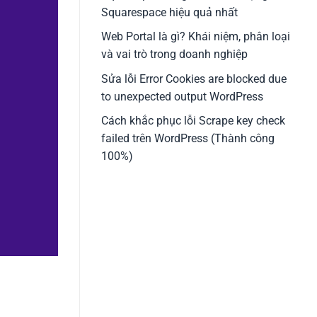
Squarespace hiệu quả nhất
Web Portal là gì? Khái niệm, phân loại
và vai trò trong doanh nghiệp
Sửa lỗi Error Cookies are blocked due
to unexpected output WordPress
Cách khắc phục lỗi Scrape key check
failed trên WordPress (Thành công
100%)