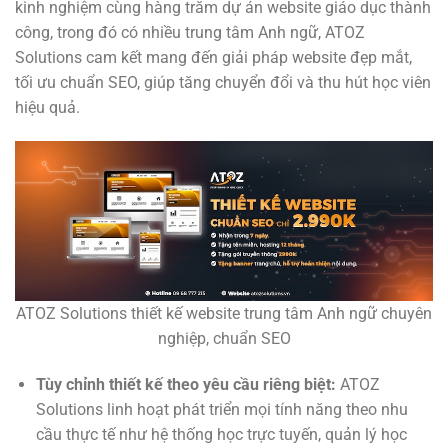
kinh nghiệm cùng hàng trăm dự án website giáo dục thành
công, trong đó có nhiều trung tâm Anh ngữ, ATOZ
Solutions cam kết mang đến giải pháp website đẹp mắt,
tối ưu chuẩn SEO, giúp tăng chuyển đổi và thu hút học viên
hiệu quả.
ATOZ Solutions thiết kế website trung tâm Anh ngữ chuyên
nghiệp, chuẩn SEO
Tùy chỉnh thiết kế theo yêu cầu riêng biệt:
ATOZ
Solutions linh hoạt phát triển mọi tính năng theo nhu
cầu thực tế như hệ thống học trực tuyến, quản lý học