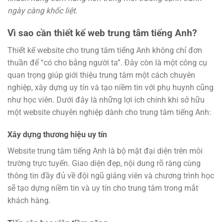
ngày càng khốc liệt.
Vì sao cần thiết kế web trung tâm tiếng Anh?
Thiết kế website cho trung tâm tiếng Anh không chỉ đơn
thuần để “có cho bằng người ta”. Đây còn là một công cụ
quan trọng giúp giới thiệu trung tâm một cách chuyên
nghiệp, xây dựng uy tín và tạo niềm tin với phụ huynh cũng
như học viên. Dưới đây là những lợi ích chính khi sở hữu
một website chuyên nghiệp dành cho trung tâm tiếng Anh:
Xây dựng thương hiệu uy tín
Website trung tâm tiếng Anh là bộ mặt đại diện trên môi
trường trực tuyến. Giao diện đẹp, nội dung rõ ràng cùng
thông tin đầy đủ về đội ngũ giảng viên và chương trình học
sẽ tạo dựng niềm tin và uy tín cho trung tâm trong mắt
khách hàng.