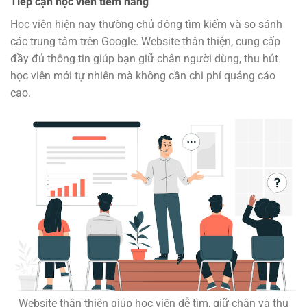
Tiếp cận học viên tiềm năng
Học viên hiện nay thường chủ động tìm kiếm và so sánh
các trung tâm trên Google. Website thân thiện, cung cấp
đầy đủ thông tin giúp bạn giữ chân người dùng, thu hút
học viên mới tự nhiên mà không cần chi phí quảng cáo
cao.
Website thân thiện giúp học viên dễ tìm, giữ chân và thu