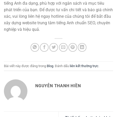
tiếng Anh đa dạng, phù hợp với ngân sách và mục tiêu
phát triển của bạn. Để được tư vấn chi tiết và báo giá chính
xác, vui lòng liên hệ ngay hotline của chúng tôi để bắt đầu
xây dựng website trung tâm tiếng Anh chuẩn SEO, chuyên
nghiệp và hiệu quả.
Bài viết này được đăng trong
Blog
. Đánh dấu
liên kết thường trực
.
NGUYỄN THANH HIỀN