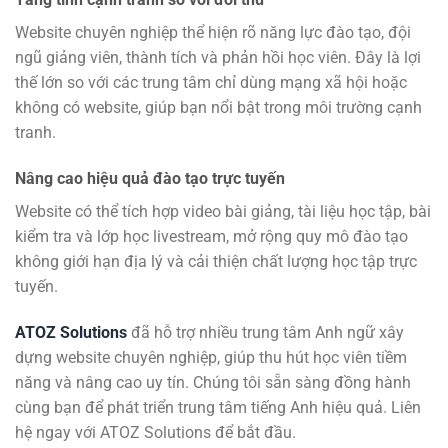
Website chuyên nghiệp thể hiện rõ năng lực đào tạo, đội
ngũ giảng viên, thành tích và phản hồi học viên. Đây là lợi
thế lớn so với các trung tâm chỉ dùng mạng xã hội hoặc
không có website, giúp bạn nổi bật trong môi trường cạnh
tranh.
Nâng cao hiệu quả đào tạo trực tuyến
Website có thể tích hợp video bài giảng, tài liệu học tập, bài
kiểm tra và lớp học livestream, mở rộng quy mô đào tạo
không giới hạn địa lý và cải thiện chất lượng học tập trực
tuyến.
ATOZ Solutions
đã hỗ trợ nhiều trung tâm Anh ngữ xây
dựng website chuyên nghiệp, giúp thu hút học viên tiềm
năng và nâng cao uy tín. Chúng tôi sẵn sàng đồng hành
cùng bạn để phát triển trung tâm tiếng Anh hiệu quả. Liên
hệ ngay với ATOZ Solutions để bắt đầu.