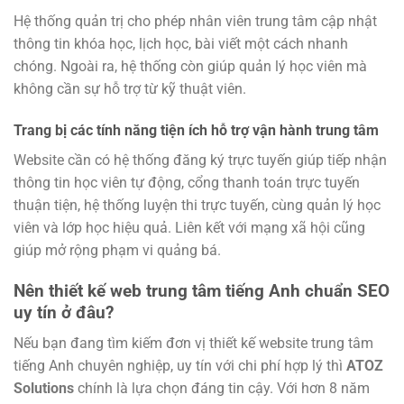
Hệ thống quản trị cho phép nhân viên trung tâm cập nhật
thông tin khóa học, lịch học, bài viết một cách nhanh
chóng. Ngoài ra, hệ thống còn giúp quản lý học viên mà
không cần sự hỗ trợ từ kỹ thuật viên.
Trang bị các tính năng tiện ích hỗ trợ vận hành trung tâm
Website cần có hệ thống đăng ký trực tuyến giúp tiếp nhận
thông tin học viên tự động, cổng thanh toán trực tuyến
thuận tiện, hệ thống luyện thi trực tuyến, cùng quản lý học
viên và lớp học hiệu quả. Liên kết với mạng xã hội cũng
giúp mở rộng phạm vi quảng bá.
Nên thiết kế web trung tâm tiếng Anh chuẩn SEO
uy tín ở đâu?
Nếu bạn đang tìm kiếm đơn vị thiết kế website trung tâm
tiếng Anh chuyên nghiệp, uy tín với chi phí hợp lý thì
ATOZ
Solutions
chính là lựa chọn đáng tin cậy. Với hơn 8 năm