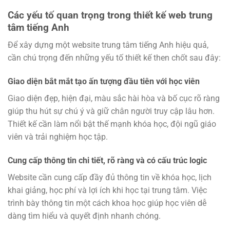
Các yếu tố quan trọng trong thiết kế web trung
tâm tiếng Anh
Để xây dựng một website trung tâm tiếng Anh hiệu quả,
cần chú trọng đến những yếu tố thiết kế then chốt sau đây:
Giao diện bắt mắt tạo ấn tượng đầu tiên với học viên
Giao diện đẹp, hiện đại, màu sắc hài hòa và bố cục rõ ràng
giúp thu hút sự chú ý và giữ chân người truy cập lâu hơn.
Thiết kế cần làm nổi bật thế mạnh khóa học, đội ngũ giáo
viên và trải nghiệm học tập.
Cung cấp thông tin chi tiết, rõ ràng và có cấu trúc logic
Website cần cung cấp đầy đủ thông tin về khóa học, lịch
khai giảng, học phí và lợi ích khi học tại trung tâm. Việc
trình bày thông tin một cách khoa học giúp học viên dễ
dàng tìm hiểu và quyết định nhanh chóng.