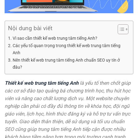
Nội dung bài viết
Vì sao cần thiết kế web trung tâm tiếng Anh?
Các yếu tố quan trọng trong thiết kế web trung tâm tiếng
Anh
Nên thiết kế web trung tâm tiếng Anh chuẩn SEO uy tín ở
đâu?
Thiết kế web trung tâm tiếng Anh
là yếu tố then chốt giúp
các cơ sở đào tạo quảng bá chương trình học, thu hút học
viên và nâng cao chất lượng dịch vụ. Một website chuyên
nghiệp cần phải có đầy đủ thông tin về khóa học, đội ngũ
giáo viên, lịch học, hình thức đăng ký và hỗ trợ tư vấn trực
tuyến. Giao diện thân thiện, dễ sử dụng và tối ưu chuẩn
SEO cũng giúp trung tâm tiếng Anh tiếp cận được nhiều
khách hàng tiềm năng hơn trong môi trường cạnh tranh