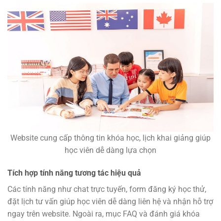
Website cung cấp thông tin khóa học, lịch khai giảng giúp
học viên dễ dàng lựa chọn
Tích hợp tính năng tương tác hiệu quả
Các tính năng như chat trực tuyến, form đăng ký học thử,
đặt lịch tư vấn giúp học viên dễ dàng liên hệ và nhận hỗ trợ
ngay trên website. Ngoài ra, mục FAQ và đánh giá khóa