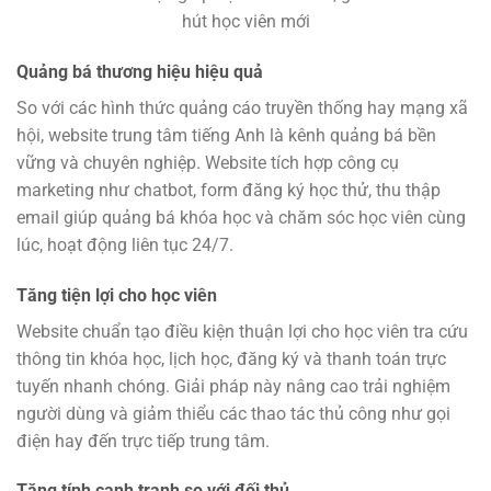
hút học viên mới
Quảng bá thương hiệu hiệu quả
So với các hình thức quảng cáo truyền thống hay mạng xã
hội, website trung tâm tiếng Anh là kênh quảng bá bền
vững và chuyên nghiệp. Website tích hợp công cụ
marketing như chatbot, form đăng ký học thử, thu thập
email giúp quảng bá khóa học và chăm sóc học viên cùng
lúc, hoạt động liên tục 24/7.
Tăng tiện lợi cho học viên
Website chuẩn tạo điều kiện thuận lợi cho học viên tra cứu
thông tin khóa học, lịch học, đăng ký và thanh toán trực
tuyến nhanh chóng. Giải pháp này nâng cao trải nghiệm
người dùng và giảm thiểu các thao tác thủ công như gọi
điện hay đến trực tiếp trung tâm.
Tăng tính cạnh tranh so với đối thủ