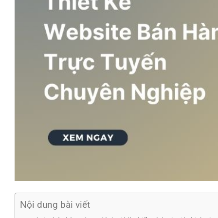
Nội dung bài viết