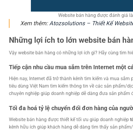
Website bán hàng được đánh giá là 
Xem thêm:
Atozsolutions – Thiết Kế Websit
Những lợi ích to lớn website bán h
Vậy website bán hàng có những lợi ích gì? Hãy cùng tìm hiểu
Tiếp cận nhu cầu mua sắm trên Internet một 
Hiện nay, Internet đã trở thành kênh tìm kiếm và mua sắm 
tiêu dùng Việt Nam tìm kiếm thông tin về các sản phẩm/dịc
chuyên nghiệp giúp doanh nghiệp dễ dàng đưa sản phẩm đố
Tối đa hoá tỷ lệ chuyển đổi đơn hàng của ngườ
Website bán hàng được thiết kế tối ưu giúp doanh nghiệp
t
kênh hữu ích giúp khách hàng dễ dàng tìm thấy sản phẩm/