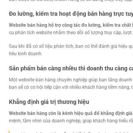
Đo lường, kiểm tra hoạt động bán hàng trực tu
Website bán hàng hỗ trợ công tác đo lường, kiểm tra chất
cụ phân tích website nhằm theo dõi số lượng truy cập, lượt
Sau khi đã có số liệu phân tích, ban có thể đánh giá hiệu 
tiêu kinh doanh.
Sản phẩm bán càng nhiều thì doanh thu càng c
Một website bán hàng chuyên nghiệp giúp bạn tăng doanh t
bạn sẽ có cơ hội tiếp cận với nhiều khách hàng tiềm năng,
Khẳng định giá trị thương hiệu
Website bán hàng còn là kênh hiệu quả để khẳng định giá 
mệnh, tầm nhìn của doanh nghiệp, giúp khách hàng hiểu r