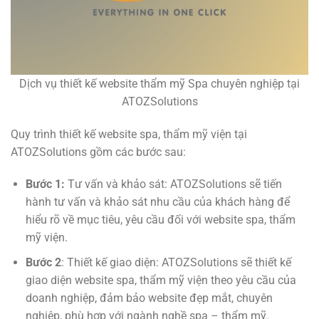
Dịch vụ thiết kế website thẩm mỹ Spa chuyên nghiệp tại
ATOZSolutions
Quy trình thiết kế website spa, thẩm mỹ viện tại
ATOZSolutions gồm các bước sau:
Bước 1:
Tư vấn và khảo sát: ATOZSolutions sẽ tiến
hành tư vấn và khảo sát nhu cầu của khách hàng để
hiểu rõ về mục tiêu, yêu cầu đối với website spa, thẩm
mỹ viện.
Bước 2
: Thiết kế giao diện: ATOZSolutions sẽ thiết kế
giao diện website spa, thẩm mỹ viện theo yêu cầu của
doanh nghiệp, đảm bảo website đẹp mắt, chuyên
nghiệp, phù hợp với ngành nghề spa – thẩm mỹ.