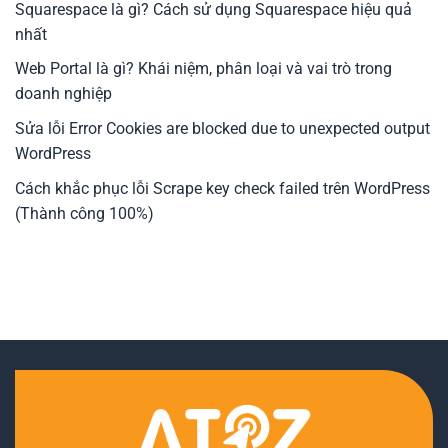
Squarespace là gì? Cách sử dụng Squarespace hiệu quả
nhất
Web Portal là gì? Khái niệm, phân loại và vai trò trong
doanh nghiệp
Sửa lỗi Error Cookies are blocked due to unexpected output
WordPress
Cách khắc phục lỗi Scrape key check failed trên WordPress
(Thành công 100%)