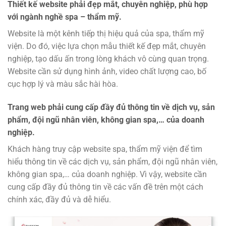
Thiết kế website phải đẹp mắt, chuyên nghiệp, phù hợp
với ngành nghề spa – thẩm mỹ.
Website là một kênh tiếp thị hiệu quả của spa, thẩm mỹ
viện. Do đó, việc lựa chọn mẫu thiết kế đẹp mắt, chuyên
nghiệp, tạo dấu ấn trong lòng khách vô cùng quan trọng.
Website cần sử dụng hình ảnh, video chất lượng cao, bố
cục hợp lý và màu sắc hài hòa.
Trang web phải cung cấp đầy đủ thông tin về dịch vụ, sản
phẩm, đội ngũ nhân viên, không gian spa,… của doanh
nghiệp.
Khách hàng truy cập website spa, thẩm mỹ viện để tìm
hiểu thông tin về các dịch vụ, sản phẩm, đội ngũ nhân viên,
không gian spa,… của doanh nghiệp. Vì vậy, website cần
cung cấp đầy đủ thông tin về các vấn đề trên một cách
chính xác, đầy đủ và dễ hiểu.