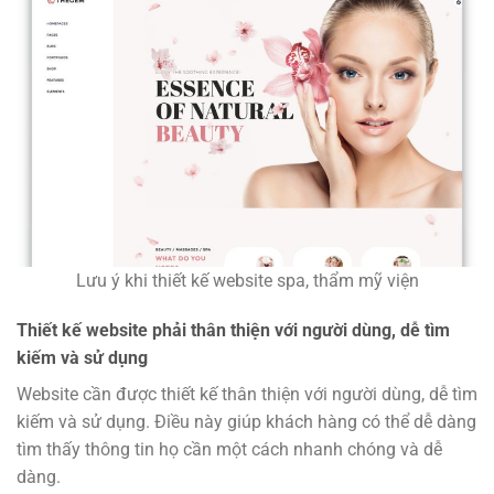
Lưu ý khi thiết kế website spa, thẩm mỹ viện
Thiết kế website phải thân thiện với người dùng, dễ tìm
kiếm và sử dụng
Website cần được thiết kế thân thiện với người dùng, dễ tìm
kiếm và sử dụng. Điều này giúp khách hàng có thể dễ dàng
tìm thấy thông tin họ cần một cách nhanh chóng và dễ
dàng.