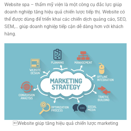
Website spa – thẩm mỹ viện là một công cụ đắc lực giúp
doanh nghiệp tăng hiệu quả chiến lược tiếp thị. Website có
thể được dùng để triển khai các chiến dịch quảng cáo, SEO,
SEM,… giúp doanh nghiệp tiếp cận dễ dàng hơn với khách
hàng.
Website giúp tăng hiệu quả chiến lược marketing