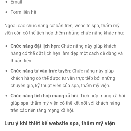
Email
Form liên hệ
Ngoài các chức năng cơ bản trên, website spa, thẩm mỹ
viện còn có thể tích hợp thêm những chức năng khác như:
Chức năng đặt lịch hẹn
: Chức năng này giúp khách
hàng có thể đặt lịch hẹn làm đẹp một cách dễ dàng và
thuận tiện.
Chức năng tư vấn trực tuyến
: Chức năng này giúp
khách hàng có thể được tư vấn trực tiếp bởi những
chuyên gia, kỹ thuật viên của spa, thẩm mỹ viện.
Chức năng tích hợp mạng xã hội
: Tích hợp mạng xã hội
giúp spa, thẩm mỹ viện có thể kết nối với khách hàng
trên các nền tảng mạng xã hội.
Lưu ý khi thiết kế website spa, thẩm mỹ viện