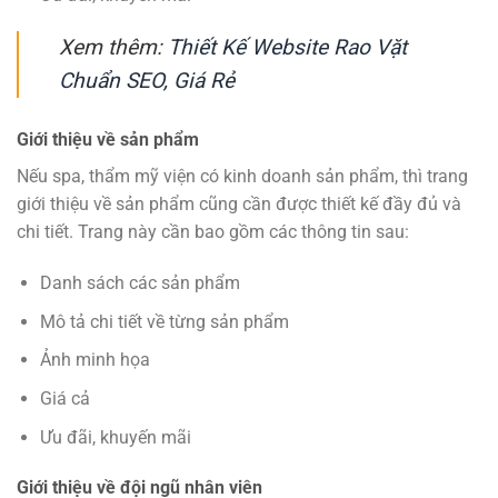
Xem thêm:
Thiết Kế Website Rao Vặt
Chuẩn SEO, Giá Rẻ
Giới thiệu về sản phẩm
Nếu spa, thẩm mỹ viện có kinh doanh sản phẩm, thì trang
giới thiệu về sản phẩm cũng cần được thiết kế đầy đủ và
chi tiết. Trang này cần bao gồm các thông tin sau:
Danh sách các sản phẩm
Mô tả chi tiết về từng sản phẩm
Ảnh minh họa
Giá cả
Ưu đãi, khuyến mãi
Giới thiệu về đội ngũ nhân viên