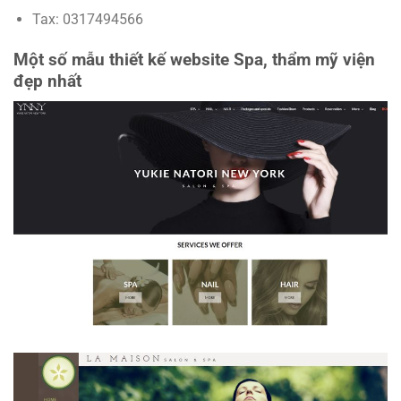
Tax: 0317494566
Một số mẫu thiết kế website Spa, thẩm mỹ viện
đẹp nhất