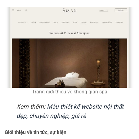
Trang giới thiệu về không gian spa
Xem thêm:
Mẫu thiết kế website nội thất
đẹp, chuyên nghiệp, giá rẻ
Giới thiệu về tin tức, sự kiện