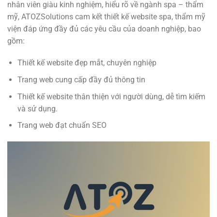
nhân viên giàu kinh nghiệm, hiểu rõ về ngành spa – thẩm
mỹ, ATOZSolutions cam kết thiết kế website spa, thẩm mỹ
viện đáp ứng đầy đủ các yêu cầu của doanh nghiệp, bao
gồm:
Thiết kế website đẹp mắt, chuyên nghiệp
Trang web cung cấp đầy đủ thông tin
Thiết kế website thân thiện với người dùng, dễ tìm kiếm
và sử dụng.
Trang web đạt chuẩn SEO