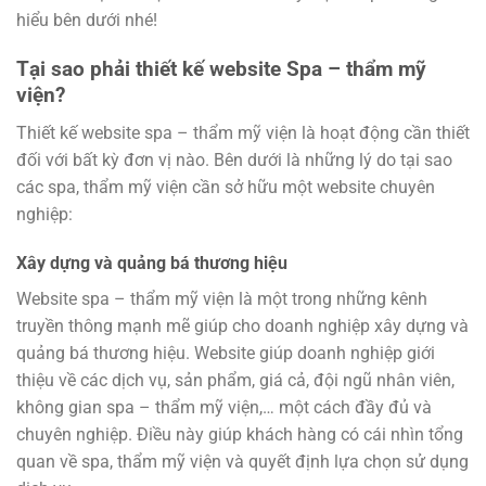
hiểu bên dưới nhé!
Tại sao phải thiết kế website Spa – thẩm mỹ
viện?
Thiết kế website spa – thẩm mỹ viện là hoạt động cần thiết
đối với bất kỳ đơn vị nào. Bên dưới là những lý do tại sao
các spa, thẩm mỹ viện cần sở hữu một website chuyên
nghiệp:
Xây dựng và quảng bá thương hiệu
Website spa – thẩm mỹ viện là một trong những kênh
truyền thông mạnh mẽ giúp cho doanh nghiệp xây dựng và
quảng bá thương hiệu. Website giúp doanh nghiệp giới
thiệu về các dịch vụ, sản phẩm, giá cả, đội ngũ nhân viên,
không gian spa – thẩm mỹ viện,… một cách đầy đủ và
chuyên nghiệp. Điều này giúp khách hàng có cái nhìn tổng
quan về spa, thẩm mỹ viện và quyết định lựa chọn sử dụng