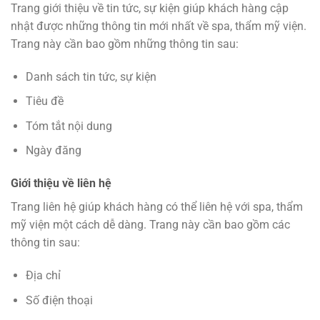
Trang giới thiệu về tin tức, sự kiện giúp khách hàng cập
nhật được những thông tin mới nhất về spa, thẩm mỹ viện.
Trang này cần bao gồm những thông tin sau:
Danh sách tin tức, sự kiện
Tiêu đề
Tóm tắt nội dung
Ngày đăng
Giới thiệu về liên hệ
Trang liên hệ giúp khách hàng có thể liên hệ với spa, thẩm
mỹ viện một cách dễ dàng. Trang này cần bao gồm các
thông tin sau:
Địa chỉ
Số điện thoại