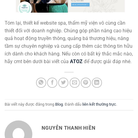
Tóm lại, thiết kế website spa, thẩm mỹ viện vô cùng cần
thiết đối với doanh nghiệp. Chúng góp phần nâng cao hiệu
quả hoạt động truyền thông, quảng bá thương hiệu, nâng
tầm sự chuyên nghiệp và cung cấp thêm các thông tin hữu
ích dành cho khách hàng. Nếu còn có bất kỳ thắc mắc nào,
hãy cmt bên dưới bài viết của
ATOZ
để được giải đáp nhé.
Bài viết này được đăng trong
Blog
. Đánh dấu
liên kết thường trực
.
NGUYỄN THANH HIỀN