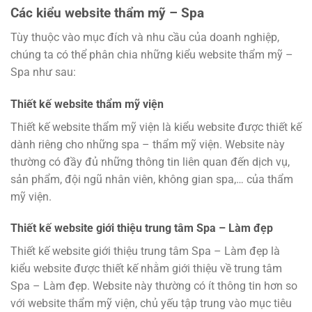
Các kiểu website thẩm mỹ – Spa
Tùy thuộc vào mục đích và nhu cầu của doanh nghiệp,
chúng ta có thể phân chia những kiểu website thẩm mỹ –
Spa như sau:
Thiết kế website thẩm mỹ viện
Thiết kế website thẩm mỹ viện là kiểu website được thiết kế
dành riêng cho những spa – thẩm mỹ viện. Website này
thường có đầy đủ những thông tin liên quan đến dịch vụ,
sản phẩm, đội ngũ nhân viên, không gian spa,… của thẩm
mỹ viện.
Thiết kế website giới thiệu trung tâm Spa – Làm đẹp
Thiết kế website giới thiệu trung tâm Spa – Làm đẹp là
kiểu website được thiết kế nhằm giới thiệu về trung tâm
Spa – Làm đẹp. Website này thường có ít thông tin hơn so
với website thẩm mỹ viện, chủ yếu tập trung vào mục tiêu