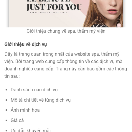
Giới thiệu chung về spa, thẩm mỹ viện
Giới thiệu về dịch vụ
Đây là trang quan trọng nhất của website spa, thẩm mỹ
viện. Bởi trang web cung cấp thông tin về các dịch vụ mà
doanh nghiệp cung cấp. Trang này cần bao gồm các thông
tin sau:
Danh sách các dịch vụ
Mô tả chi tiết về từng dịch vụ
Ảnh minh họa
Giá cả
Ưu đãi, khuyến mãi