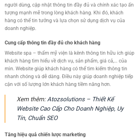
người dùng, cập nhật thông tin đầy đủ và chính xác tạo ấn
tượng mạnh mẽ trong lòng khách hàng. Khi đó, khách
hàng có thể tin tưởng và lựa chọn sử dụng dịch vụ của
doanh nghiệp.
Cung cấp thông tin đầy đủ cho khách hàng
Website spa – thẩm mỹ viện là kênh thông tin hữu ích giúp
khách hàng tìm hiểu về dịch vụ, sản phẩm, giá cả,… của
mìn. Website giúp khách hàng có thể tìm kiếm thông tin
nhanh chóng và dễ dàng. Điều này giúp doanh nghiệp tiếp
cận với số lượng lớn khách hàng tiềm năng hơn.
Xem thêm:
Atozsolutions – Thiết Kế
Website Cao Cấp Cho Doanh Nghiệp, Uy
Tín, Chuẩn SEO
Tăng hiệu quả chiến lược marketing