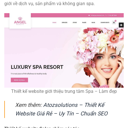
giới về dịch vụ, sản phẩm và không gian spa.
Thiết kế website giới thiệu trung tâm Spa – Làm đẹp
Xem thêm:
Atozsolutions – Thiết Kế
Website Giá Rẻ – Uy Tín – Chuẩn SEO