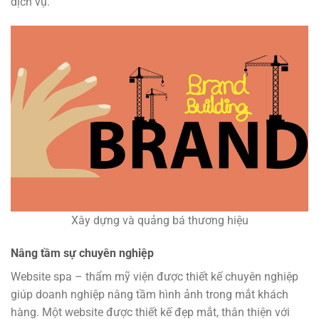
dịch vụ.
Xây dựng và quảng bá thương hiệu
Nâng tầm sự chuyên nghiệp
Website spa – thẩm mỹ viện được thiết kế chuyên nghiệp
giúp doanh nghiệp nâng tầm hình ảnh trong mắt khách
hàng. Một website được thiết kế đẹp mắt, thân thiện với