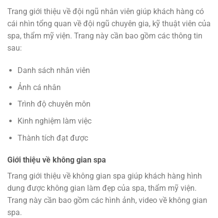
Trang giới thiệu về đội ngũ nhân viên giúp khách hàng có
cái nhìn tổng quan về đội ngũ chuyên gia, kỹ thuật viên của
spa, thẩm mỹ viện. Trang này cần bao gồm các thông tin
sau:
Danh sách nhân viên
Ảnh cá nhân
Trình độ chuyên môn
Kinh nghiệm làm việc
Thành tích đạt được
Giới thiệu về không gian spa
Trang giới thiệu về không gian spa giúp khách hàng hình
dung được không gian làm đẹp của spa, thẩm mỹ viện.
Trang này cần bao gồm các hình ảnh, video về không gian
spa.