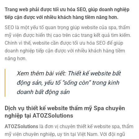
Trang web phải được tối ưu hóa SEO, giúp doanh nghiệp
tiếp cận được với nhiều khách hàng tiềm năng hơn.
SEO là một yếu tố quan trọng giúp website của spa, thẩm
mỹ viện được hiển thị cao trên các trang kết quả tìm kiếm.
Chính vì thế, website cần được tối ưu hóa SEO để giúp
doanh nghiệp tiếp cận được với nhiều khách hàng tiềm
năng hơn.
Xem thêm bài viết:
Thiết kế website bất
động sản, yếu tố “sống còn” trong kinh
doanh bất động sản
Dịch vụ thiết kế website thẩm mỹ Spa chuyên
nghiệp tại ATOZSolutions
ATOZSolutions
là đơn vị chuyên thiết kế website spa, thẩm
mỹ viện chuyên nghiệp, uy tín tại Việt Nam. Với đội ngũ