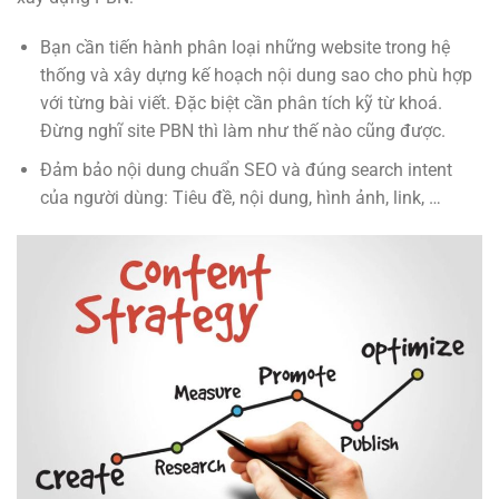
Bạn cần tiến hành phân loại những website trong hệ
thống và xây dựng kế hoạch nội dung sao cho phù hợp
với từng bài viết. Đặc biệt cần phân tích kỹ từ khoá.
Đừng nghĩ site PBN thì làm như thế nào cũng được.
Đảm bảo nội dung chuẩn SEO và đúng search intent
của người dùng: Tiêu đề, nội dung, hình ảnh, link, …