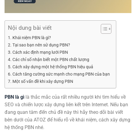
Nội dung bài viết
Khái niệm PBN là gì?
Tại sao bạn nên sử dụng PBN?
Cách xác định mạng lưới PBN
Các chỉ số nhận biết một PBN chất lượng
Cách xây dựng một hệ thống PBN hiệu quả
Cách tăng cường sức mạnh cho mạng PBN của bạn
Một số vấn đề khi xây dựng PBN
PBN là gì
là thắc mắc của rất nhiều người khi tìm hiểu về
SEO và chiến lược xây dựng liên kết trên Internet. Nếu bạn
đang quan tâm đến chủ đề này thì hãy theo dõi bài viết
bên dưới của ATOZ để hiểu rõ về khái niệm, cách xây dựng
hệ thống PBN nhé.