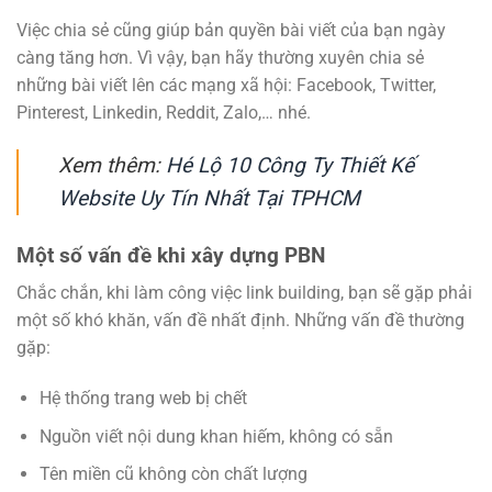
Việc chia sẻ cũng giúp bản quyền bài viết của bạn ngày
càng tăng hơn. Vì vậy, bạn hãy thường xuyên chia sẻ
những bài viết lên các mạng xã hội: Facebook, Twitter,
Pinterest, Linkedin, Reddit, Zalo,… nhé.
Xem thêm:
Hé Lộ 10 Công Ty Thiết Kế
Website Uy Tín Nhất Tại TPHCM
Một số vấn đề khi xây dựng PBN
Chắc chắn, khi làm công việc link building, bạn sẽ gặp phải
một số khó khăn, vấn đề nhất định. Những vấn đề thường
gặp:
Hệ thống trang web bị chết
Nguồn viết nội dung khan hiếm, không có sẵn
Tên miền cũ không còn chất lượng