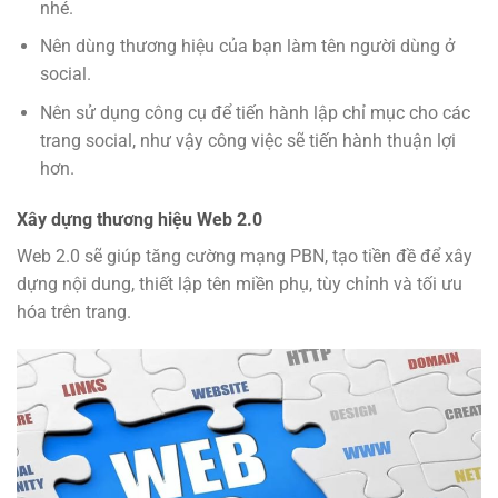
nhé.
Nên dùng thương hiệu của bạn làm tên người dùng ở
social.
Nên sử dụng công cụ để tiến hành lập chỉ mục cho các
trang social, như vậy công việc sẽ tiến hành thuận lợi
hơn.
Xây dựng thương hiệu Web 2.0
Web 2.0 sẽ giúp tăng cường mạng PBN, tạo tiền đề để xây
dựng nội dung, thiết lập tên miền phụ, tùy chỉnh và tối ưu
hóa trên trang.