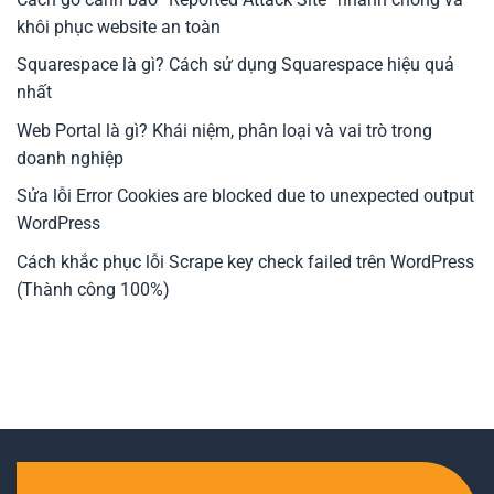
khôi phục website an toàn
Squarespace là gì? Cách sử dụng Squarespace hiệu quả
nhất
Web Portal là gì? Khái niệm, phân loại và vai trò trong
doanh nghiệp
Sửa lỗi Error Cookies are blocked due to unexpected output
WordPress
Cách khắc phục lỗi Scrape key check failed trên WordPress
(Thành công 100%)