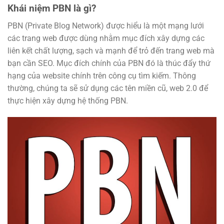
Khái niệm PBN là gì?
PBN (Private Blog Network) được hiểu là một mạng lưới
các trang web được dùng nhằm mục đích xây dựng các
liên kết chất lượng, sạch và mạnh để trỏ đến trang web mà
bạn cần SEO. Mục đích chính của PBN đó là thúc đẩy thứ
hạng của website chính trên công cụ tìm kiếm. Thông
thường, chúng ta sẽ sử dụng các tên miền cũ, web 2.0 để
thực hiện xây dựng hệ thống PBN.