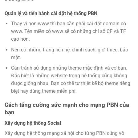
Quản lý và tiến hành cài đặt hệ thống PBN
Thay vì non-www thì bạn cần phải cài đặt domain có
www. Tên miền có www sẽ có những chỉ số CF và TF
cao hơn.
Nên có những trang liên hệ, chính sách, giới thiệu, bảo
mật.
Cần tránh sử dụng những theme mặc định và cơ bản.
Đặc biệt là những website trong hệ thống cũng không
được giống nhau. Bạn có thể tự thiết kế bộ theme riêng
biệt hay dùng theme miễn phí.
Cách tăng cường sức mạnh cho mạng PBN của
bạn
Xây dựng hệ thống Social
Xây dựng hệ thống mạng xã hội cho từng PBN cũng vô