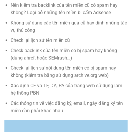
Nên kiểm tra backlink của tên miền cũ có spam hay
không? Loại bỏ những tên miền bị cấm Adsense
Không sử dụng các tên miền quá cũ hay dính những tác
vụ thủ công
Check lại lịch sử tên miền cũ
Check backlink của tên miền có bị spam hay không
(dùng ahref, hoặc SEMrush…)
Check lại lịch sử nội dung tên miền có bị spam hay
không (kiểm tra bằng sử dụng archive.org web)
Xác định CF và TF, DA, PA của trang web sử dụng làm
hệ thống PBN
Các thông tin về việc đăng ký, email, ngày đăng ký tên
miền cần phải khác nhau