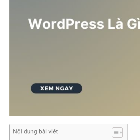
Nội dung bài viết