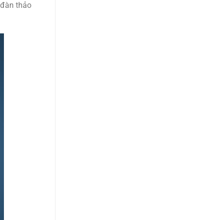
n đàn thảo